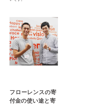
フローレンスの寄
付金の使い途と寄