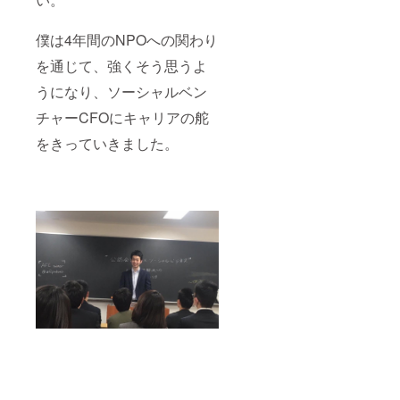
僕は4年間のNPOへの関わり
を通じて、強くそう思うよ
うになり、ソーシャルベン
チャーCFOにキャリアの舵
をきっていきました。