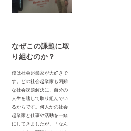
なぜこの課題に取
り組むのか？
僕は社会起業家が大好きで
す。どの社会起業家も困難
な社会課題解決に、自分の
人生を賭して取り組んでい
るからです。何人かの社会
起業家と仕事や活動を一緒
にしてきましたが、「なん