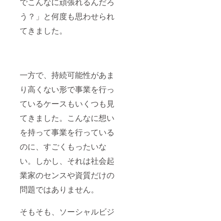
でこんなに頑張れるんだろ
う？」と何度も思わせられ
てきました。
一方で、持続可能性があま
り高くない形で事業を行っ
ているケースもいくつも見
てきました。こんなに想い
を持って事業を行っている
のに、すごくもったいな
い。しかし、それは社会起
業家のセンスや資質だけの
問題ではありません。
そもそも、ソーシャルビジ