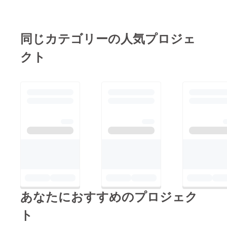
同じカテゴリーの人気プロジェ
クト
あなたにおすすめのプロジェク
ト