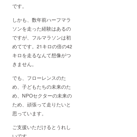
です。
しかも、数年前ハーフマラ
ソンを走った経験はあるの
ですが、フルマラソンは初
めてです。21キロの倍の42
キロを走るなんて想像がつ
きません。
でも、フローレンスのた
め、子どもたちの未来のた
め、NPOセクターの未来の
ため、頑張って走りたいと
思っています。
ご支援いただけるとうれし
いです。