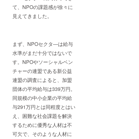
て、NPOの課題感が徐々に
見えてきました。
まず、NPOセクタ―は給与
水準がまだ十分ではないで
す。NPOやソーシャルベン
チャーの連盟である新公益
連盟の調査によると、加盟
団体の平均給与は339万円。
同規模の中小企業の平均給
与291万円とは同程度とはい
え、困難な社会課題を解決
するために優秀な人材は不
可欠で、そのような人材に