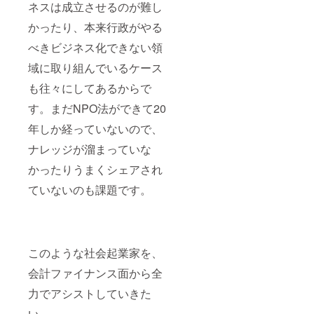
ネスは成立させるのが難し
かったり、本来行政がやる
べきビジネス化できない領
域に取り組んでいるケース
も往々にしてあるからで
す。まだNPO法ができて20
年しか経っていないので、
ナレッジが溜まっていな
かったりうまくシェアされ
ていないのも課題です。
このような社会起業家を、
会計ファイナンス面から全
力でアシストしていきた
い。