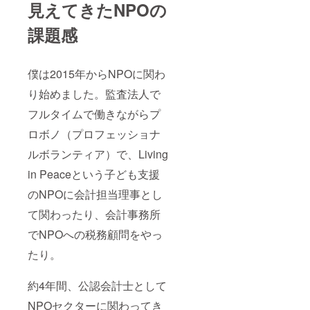
見えてきたNPOの
課題感
僕は2015年からNPOに関わ
り始めました。監査法人で
フルタイムで働きながらプ
ロボノ（プロフェッショナ
ルボランティア）で、Living
in Peaceという子ども支援
のNPOに会計担当理事とし
て関わったり、会計事務所
でNPOへの税務顧問をやっ
たり。
約4年間、公認会計士として
NPOセクターに関わってき