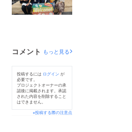
コメント
もっと見る
投稿するには
ログイン
が
必要です。
プロジェクトオーナーの承
認後に掲載されます。承認
された内容を削除すること
はできません。
※投稿する際の注意点