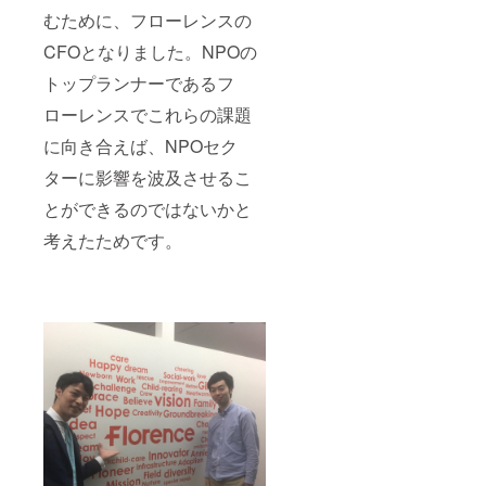
むために、フローレンスの
CFOとなりました。NPOの
トップランナーであるフ
ローレンスでこれらの課題
に向き合えば、NPOセク
ターに影響を波及させるこ
とができるのではないかと
考えたためです。