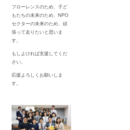
フローレンスのため、子ど
もたちの未来のため、NPO
セクターの未来のため、頑
張って走りたいと思いま
す。
もしよければ支援してくだ
さい。
応援よろしくお願いしま
す。