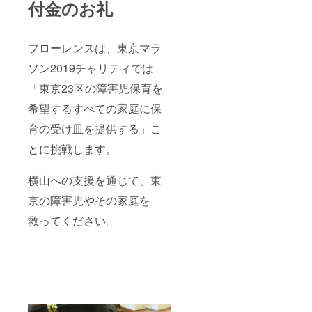
付金のお礼
フローレンスは、東京マラ
ソン2019チャリティでは
「東京23区の障害児保育を
希望するすべての家庭に保
育の受け皿を提供する」こ
とに挑戦します。
横山への支援を通じて、東
京の障害児やその家庭を
救ってください。