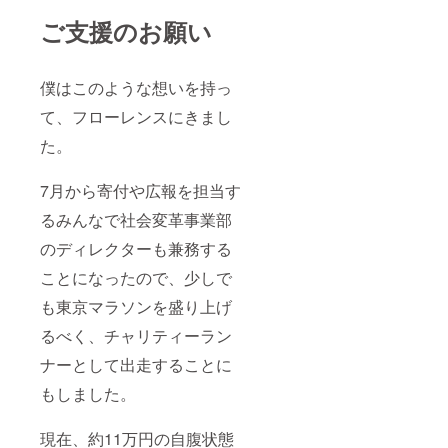
ご支援のお願い
僕はこのような想いを持っ
て、フローレンスにきまし
た。
7月から寄付や広報を担当す
るみんなで社会変革事業部
のディレクターも兼務する
ことになったので、少しで
も東京マラソンを盛り上げ
るべく、チャリティーラン
ナーとして出走することに
もしました。
現在、約11万円の自腹状態