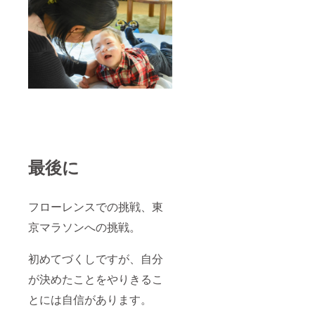
最後に
フローレンスでの挑戦、東
京マラソンへの挑戦。
初めてづくしですが、自分
が決めたことをやりきるこ
とには自信があります。