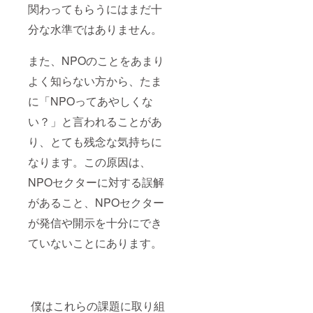
関わってもらうにはまだ十
分な水準ではありません。
また、NPOのことをあまり
よく知らない方から、たま
に「NPOってあやしくな
い？」と言われることがあ
り、とても残念な気持ちに
なります。この原因は、
NPOセクターに対する誤解
があること、NPOセクター
が発信や開示を十分にでき
ていないことにあります。
僕はこれらの課題に取り組