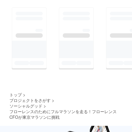
トップ
>
プロジェクトをさがす
>
ソーシャルグッド
>
フローレンスのためにフルマラソンを走る！フローレンス
CFOが東京マラソンに挑戦