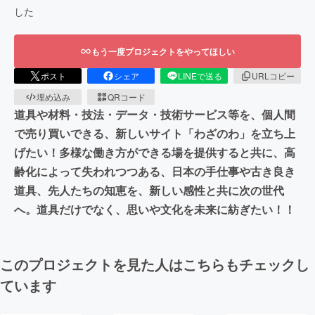
した
もう一度プロジェクトをやってほしい
ポスト
シェア
LINEで送る
URLコピー
埋め込み
QRコード
道具や材料・技法・データ・技術サービス等を、個人間
で売り買いできる、新しいサイト「わざのわ」を立ち上
げたい！多様な働き方ができる場を提供すると共に、高
齢化によって失われつつある、日本の手仕事や古き良き
道具、先人たちの知恵を、新しい感性と共に次の世代
へ。道具だけでなく、思いや文化を未来に紡ぎたい！！
このプロジェクトを見た人はこちらもチェックし
ています