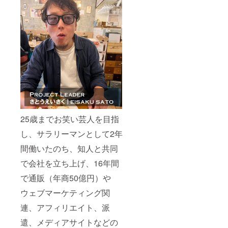
25歳までお笑い芸人を目指
し、サラリーマンとして2年
間働いたのち、知人と共同
で会社を立ち上げ、16年間
で通販（年商50億円）や
ウェブマーケティング関
連、アフィリエイト、派
遣、メディアサイトなどの