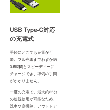
USB Type-C対応
の充電式
手軽にどこでも充電が可
能。フル充電までわずか約
3.5時間とスピーディーに
チャージでき、準備の手間
がかかりません。
一度の充電で、最大約35分
の連続使用が可能なため、
洗車や庭掃除、アウトドア