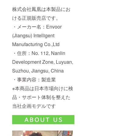
株式会社鳳凰は本製品にお
ける正規販売店です。
・メーカー名：Envoor
(Jiangsu) Intelligent
Manufacturing Co.,Ltd
・住所：No. 112, Nanlin
Development Zone, Luyuan,
Suzhou, Jiangsu, China
・事業内容：製造業
※本商品は日本市場向けに検
品・サポート体制を整えた
当社企画モデルです