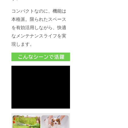
コンパクトなのに、機能は
本格派。限られたスペース
を有効活用しながら、快適
なメンテナンスライフを実
現します。