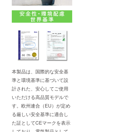
本製品は、国際的な安全基
準と環境基準に基づいて設
計された、安心してご使用
いただける高品質モデルで
す。欧州連合（EU）が定め
る厳しい安全基準に適合し
た証としてCEマークを表示
しており、電気製品として