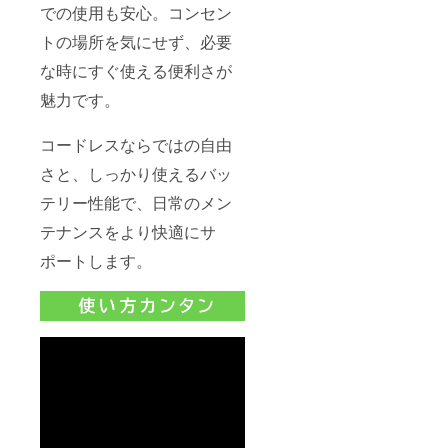
での使用も安心。コンセン
トの場所を気にせず、必要
な時にすぐ使える便利さが
魅力です。
コードレスならではの自由
さと、しっかり使えるバッ
テリー性能で、日常のメン
テナンスをより快適にサ
ポートします。