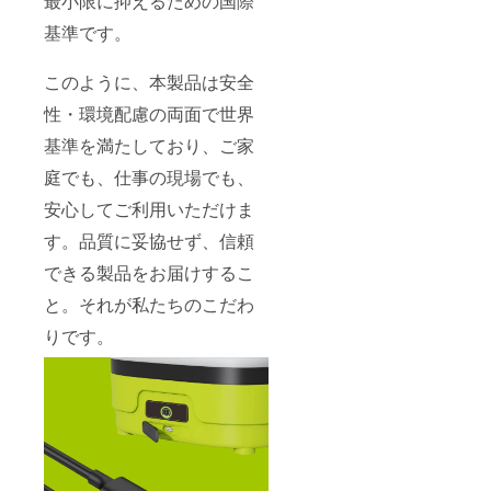
最小限に抑えるための国際
基準です。
このように、本製品は安全
性・環境配慮の両面で世界
基準を満たしており、ご家
庭でも、仕事の現場でも、
安心してご利用いただけま
す。品質に妥協せず、信頼
できる製品をお届けするこ
と。それが私たちのこだわ
りです。