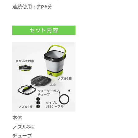
連続使用：約35分
本体
ノズル3種
チューブ