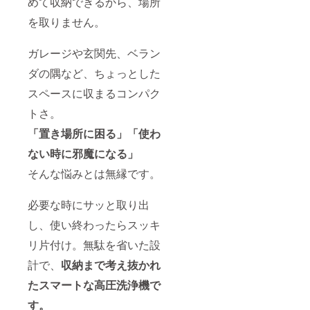
めて収納できるから、場所
を取りません。
ガレージや玄関先、ベラン
ダの隅など、ちょっとした
スペースに収まるコンパク
トさ。
「置き場所に困る」
「使わ
ない時に邪魔になる」
そんな悩みとは無縁です。
必要な時にサッと取り出
し、使い終わったらスッキ
リ片付け。無駄を省いた設
計で、
収納まで考え抜かれ
たスマートな高圧洗浄機で
す。