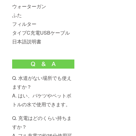
ウォーターガン
ふた
フィルター
タイプC充電USBケーブル
日本語説明書
Q. 水道がない場所でも使え
ますか？
A. はい、バケツやペットボ
トルの水で使用できます。
Q. 充電はどのくらい持ちま
すか？
A. フル充電で約35分使用可