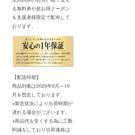
る無料券や超お得クーポン
を支援者様限定で配布して
おります。
【配送時期】
商品到着は2025年9月～10
月を想定しております。
※製造状況により出荷時期が
遅れる場合がございます。
※商品代を安くする為に工数
削減をしており出荷連絡は