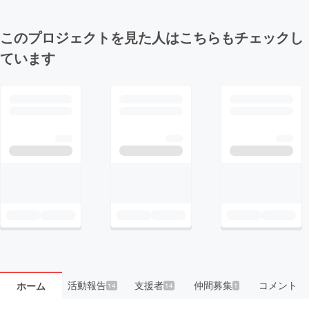
このプロジェクトを見た人はこちらもチェックし
ています
活動報告
支援者
仲間募集
コメント
ホーム
14
14
1