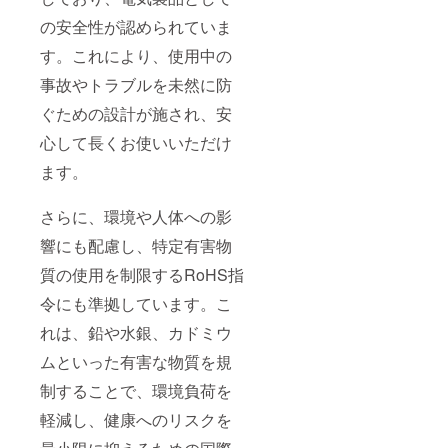
の安全性が認められていま
す。これにより、使用中の
事故やトラブルを未然に防
ぐための設計が施され、安
心して長くお使いいただけ
ます。
さらに、環境や人体への影
響にも配慮し、特定有害物
質の使用を制限するRoHS指
令にも準拠しています。こ
れは、鉛や水銀、カドミウ
ムといった有害な物質を規
制することで、環境負荷を
軽減し、健康へのリスクを