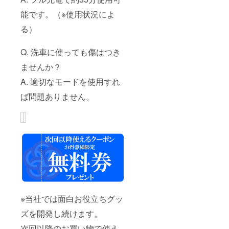
能です。（※使用状況によ
る）
Q. 洗車に使っても傷はつき
ませんか？
A. 適切なモードを使用すれ
ば問題ありません。
※当社では面白お役立ちグッ
ズを開発し続けます。
次回以降のお買い物で使え