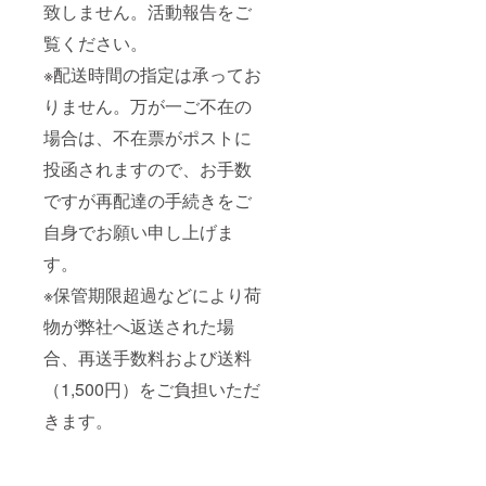
致しません。活動報告をご
覧ください。
※配送時間の指定は承ってお
りません。万が一ご不在の
場合は、不在票がポストに
投函されますので、お手数
ですが再配達の手続きをご
自身でお願い申し上げま
す。
※保管期限超過などにより荷
物が弊社へ返送された場
合、再送手数料および送料
（1,500円）をご負担いただ
きます。