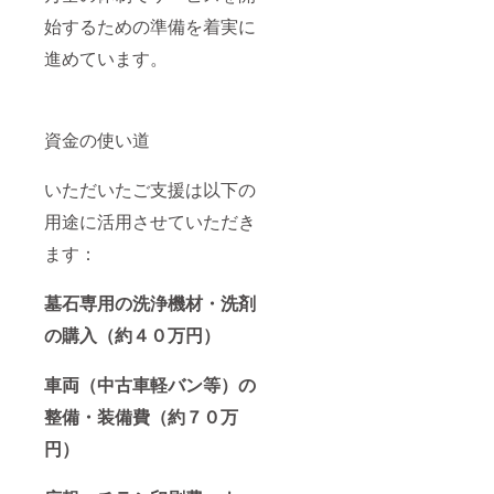
始するための準備を着実に
進めています。
資金の使い道
いただいたご支援は以下の
用途に活用させていただき
ます：
墓石専用の洗浄機材・洗剤
の購入（約４０万円）
車両（中古車軽バン等）の
整備・装備費（約７０万
円）