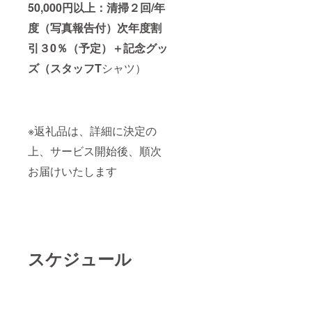
50,000円以上：清掃２回/年
度（写真報告付）次年度割
引３0％（予定）＋記念グッ
ズ（スタッフT
シャツ）
※返礼品は、詳細に決定の
上、サービス開始後、順次
お届けいたします
スケジュール