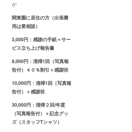
が
関東圏に居住の方（出張費
用は要相談）
3,000円：感謝の手紙＋サー
ビス立ち上げ報告書
8,000円：清掃1回（写真報
告付）４０％割引＋感謝状
10,000円：清掃1回（写真報
告付）＋感謝状
30,000円：清掃２回/年度
（写真報告付）＋記念グッ
ズ（スタッフTシャツ）