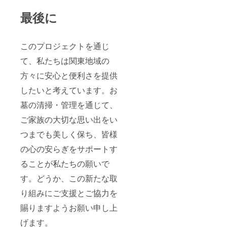
最後に
このプロジェクトを通じ
て、私たちは関東地域の
方々に安心と便利さを提供
したいと考えています。お
墓の清掃・管理を通じて、
ご家族の大切な思い出をい
つまでも美しく保ち、皆様
の心の安らぎをサポートす
ることが私たちの願いで
す。どうか、この新たな取
り組みにご支援とご協力を
賜りますようお願い申し上
げます。