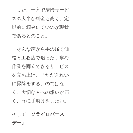
また、一方で清掃サービ
スの大半が料金も高く、定
期的に頼みにくいのが現状
であるとのこと。
そんな声から手の届く価
格と工務店で培った丁寧な
作業を両立できるサービス
を立ち上げ、「ただきれい
に掃除をする」のではな
く、大切な人への想いが届
くように手助けをしたい。
そして
「ソライロバース
デー」