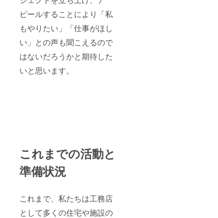
ピールすることにより「私
もやりたい」「仕事がほし
い」との声も聞こえるので
はないだろうかと期待した
いと思います。
これまでの活動と
準備状況
これまで、私たちは工務店
として多くの住宅や施設の