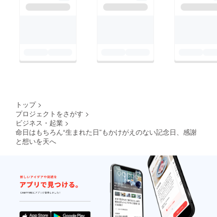
トップ
>
プロジェクトをさがす
>
ビジネス・起業
>
命日はもちろん“生まれた日”もかけがえのない記念日、感謝
と想いを天へ