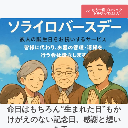
もう一度プロジェク
トをやってほしい
命日はもちろん“生まれた日”もか
けがえのない記念日、感謝と想い