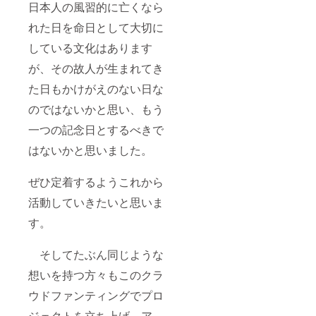
日本人の風習的に亡くなら
れた日を命日として大切に
している文化はあります
が、その故人が生まれてき
た日もかけがえのない日な
のではないかと思い、もう
一つの記念日とするべきで
はないかと思いました。
ぜひ定着するようこれから
活動していきたいと思いま
す。
そしてたぶん同じような
想いを持つ方々もこのクラ
ウドファンティングでプロ
ジェクトを立ち上げ、ア