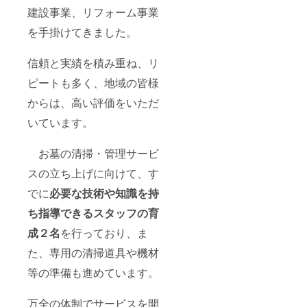
建設事業、リフォーム事業
を手掛けてきました。
信頼と実績を積み重ね、リ
ピートも多く、地域の皆様
からは、高い評価をいただ
いています。
お墓の清掃・管理サービ
スの立ち上げに向けて、す
でに
必要な技術や知識を持
ち指導できるスタッフの育
成２名
を行っており、ま
た、専用の清掃道具や機材
等の準備も進めています。
万全の体制でサービスを開