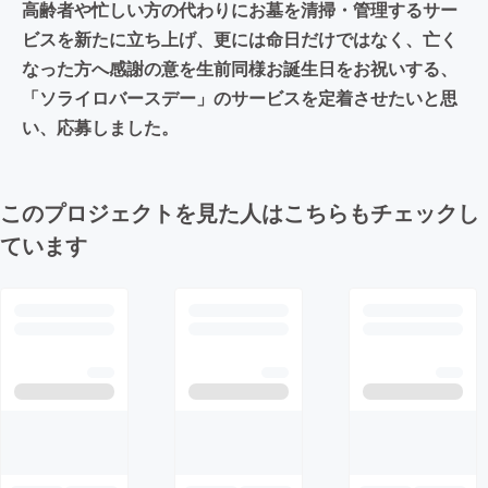
高齢者や忙しい方の代わりにお墓を清掃・管理するサー
ビスを新たに立ち上げ、更には命日だけではなく、亡く
なった方へ感謝の意を生前同様お誕生日をお祝いする、
「ソライロバースデー」のサービスを定着させたいと思
い、応募しました。
このプロジェクトを見た人はこちらもチェックし
ています