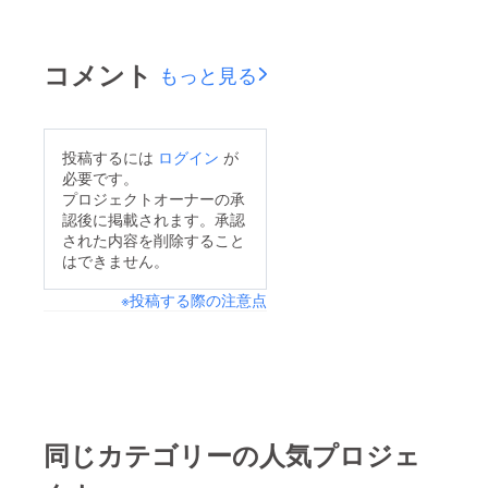
コメント
もっと見る
投稿するには
ログイン
が
必要です。
プロジェクトオーナーの承
認後に掲載されます。承認
された内容を削除すること
はできません。
※投稿する際の注意点
同じカテゴリーの人気プロジェ