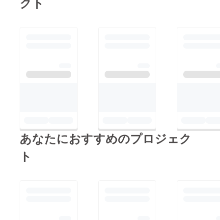
クト
あなたにおすすめのプロジェク
ト