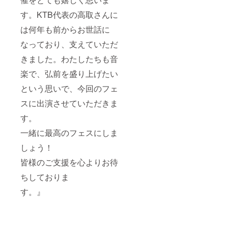
す。KTB代表の高取さんに
は何年も前からお世話に
なっており、支えていただ
きました。わたしたちも音
楽で、弘前を盛り上げたい
という思いで、今回のフェ
スに出演させていただきま
す。
一緒に最高のフェスにしま
しょう！
皆様のご支援を心よりお待
ちしておりま
す。』