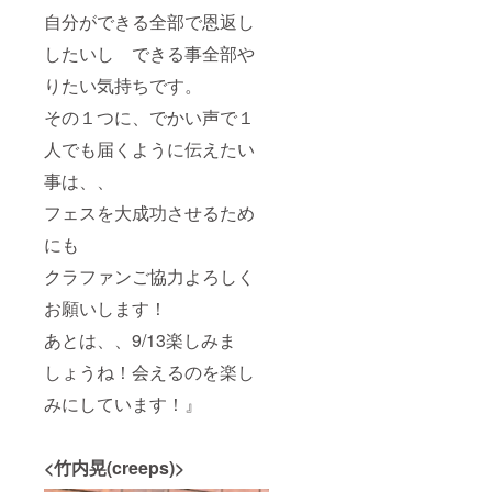
自分ができる全部で恩返し
したいし できる事全部や
りたい気持ちです。
その１つに、でかい声で１
人でも届くように伝えたい
事は、、
フェスを大成功させるため
にも
クラファンご協力よろしく
お願いします！
あとは、、9/13楽しみま
しょうね！会えるのを楽し
みにしています！』
<竹内晃(creeps)>