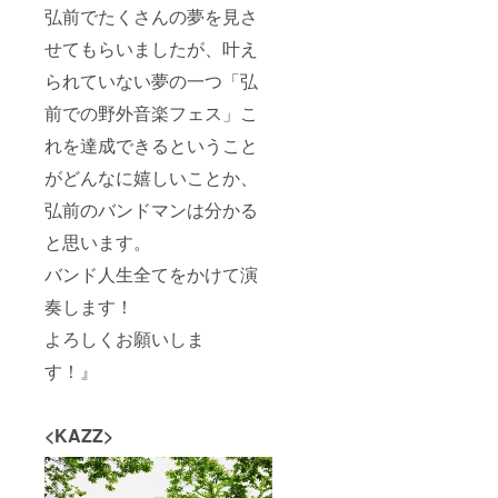
弘前でたくさんの夢を見さ
せてもらいましたが、叶え
られていない夢の一つ「弘
前での野外音楽フェス」こ
れを達成できるということ
がどんなに嬉しいことか、
弘前のバンドマンは分かる
と思います。
バンド人生全てをかけて演
奏します！
よろしくお願いしま
す！』
<KAZZ>