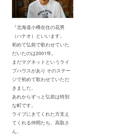
『北海道小樽在住の花男
（ハナオ）といいます。
初めて弘前で歌わせていた
だいたのは2001年。
まだマグネットというライ
ブハウスがあり そのステー
ジで初めて歌わせていただ
きました。
あれからずっと弘前は特別
な町です。
ライブにきてくれた方支え
てくれる仲間たち、高取さ
ん、