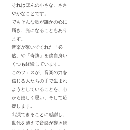
それはほんの小さな、ささ
やかなことです。
でもそんな歌が誰かの心に
届き、光になることもあり
ます。
音楽が繋いでくれた「必
然」や「奇跡」を僕自身い
くつも経験しています。
このフェスが、音楽の力を
信じる人たちの手で生まれ
ようとしていることを、心
から嬉しく思い、そして応
援します。
出演できることに感謝し、
世代を越えて音楽が響き続