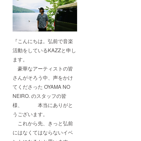
『こんにちは。弘前で音楽
活動をしているKAZZと申し
ます。
豪華なアーティストの皆
さんがそろう中、声をかけ
てくださった OYAMA NO
NEIRO. のスタッフの皆
様、 本当にありがと
うございます。
これから先、きっと弘前
にはなくてはならないイベ