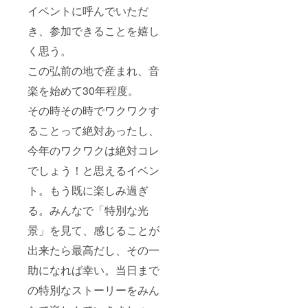
イベントに呼んでいただ
き、参加できることを嬉し
く思う。
この弘前の地で産まれ、音
楽を始めて30年程度。
その時その時でワクワクす
ることって絶対あったし、
今年のワクワクは絶対コレ
でしょう！と思えるイベン
ト。もう既に楽しみ過ぎ
る。みんなで「特別な光
景」を見て、感じることが
出来たら最高だし、その一
助になれば幸い。当日まで
の特別なストーリーをみん