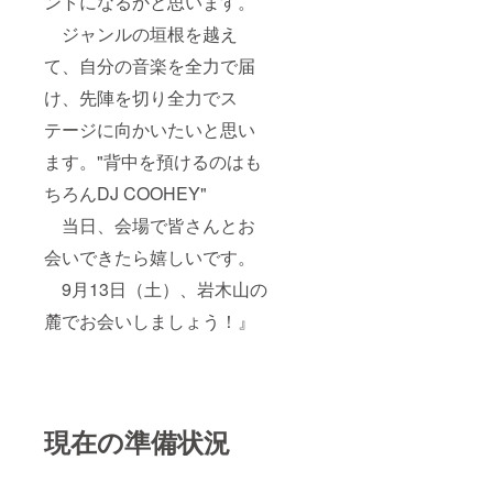
ントになるかと思います。
ジャンルの垣根を越え
て、自分の音楽を全力で届
け、先陣を切り全力でス
テージに向かいたいと思い
ます。"背中を預けるのはも
ちろんDJ COOHEY"
当日、会場で皆さんとお
会いできたら嬉しいです。
9月13日（土）、岩木山の
麓でお会いしましょう！』
現在の準備状況