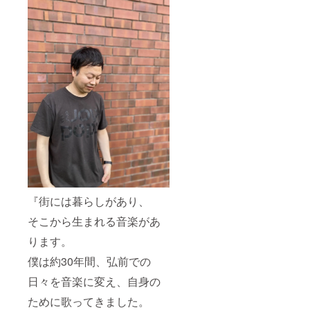
『街には暮らしがあり、
そこから生まれる音楽があ
ります。
僕は約30年間、弘前での
日々を音楽に変え、自身の
ために歌ってきました。