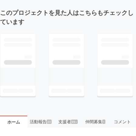
このプロジェクトを見た人はこちらもチェックし
ています
活動報告
支援者
仲間募集
コメント
ホーム
20
99+
1