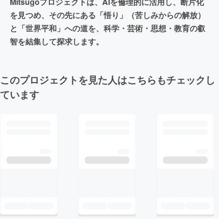
Mitsugoプロジェクトは、AIを倫理的に活用し、断片化
を見つめ、その先にある「悟り」（苦しみからの解放）
と「世界平和」への道を、科学・芸術・思想・教育の叡
智を結集して探求します。
このプロジェクトを見た人はこちらもチェックし
ています