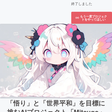
終了しました
もう一度プロジェク
トをやってほしい
「悟り」と「世界平和」を目標に
挑むAIプロジェクト「Mitsugo」