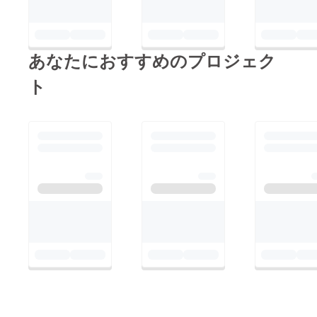
あなたにおすすめのプロジェク
ト