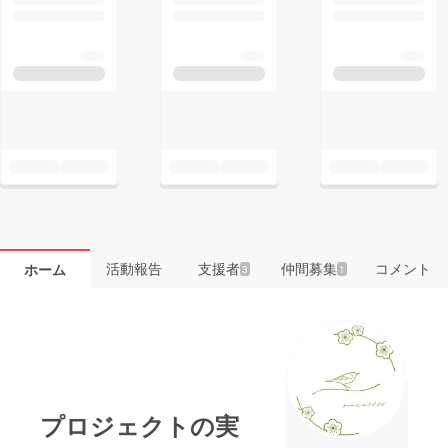
活動報告
支援者
仲間募集
コメント
ホーム
3
1
プロジェクトの実