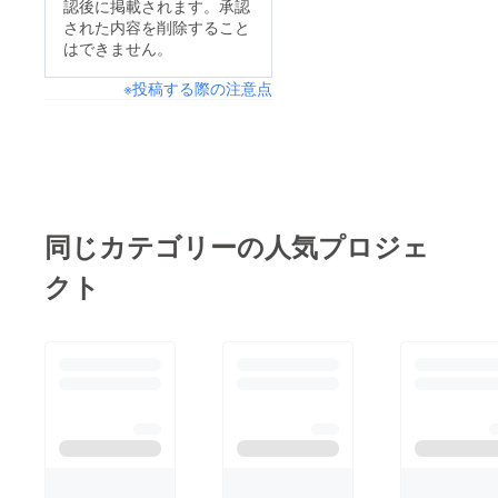
認後に掲載されます。承認
された内容を削除すること
はできません。
※投稿する際の注意点
同じカテゴリーの人気プロジェ
クト