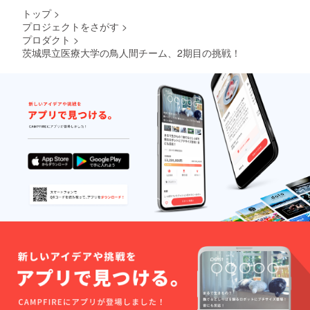
トップ
>
プロジェクトをさがす
>
プロダクト
>
茨城県立医療大学の鳥人間チーム、2期目の挑戦！