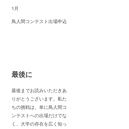
1月
鳥人間コンテスト出場申込
最後に
最後までお読みいただきあ
りがとうございます。私た
ちの挑戦は、単に鳥人間コ
ンテストへの出場だけでな
く、大学の存在を広く知っ