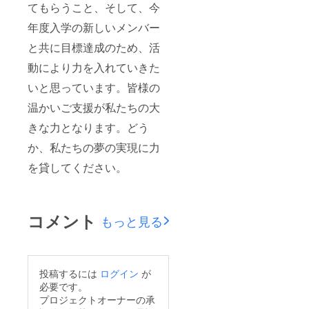
てもらうこと、そして、今
年度入学の新しいメンバー
と共に目標達成のため、活
動により力を入れていきた
いと思っています。皆様の
温かいご支援が私たちの大
きな力となります。どう
か、私たちの夢の実現に力
を貸してください。
コメント
もっと見る
投稿するには
ログイン
が
必要です。
プロジェクトオーナーの承