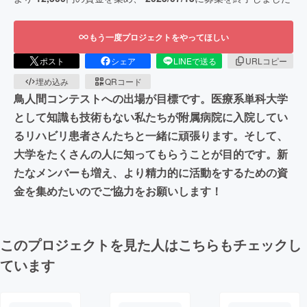
もう一度プロジェクトをやってほしい
ポスト
シェア
LINEで送る
URLコピー
埋め込み
QRコード
鳥人間コンテストへの出場が目標です。医療系単科大学
として知識も技術もない私たちが附属病院に入院してい
るリハビリ患者さんたちと一緒に頑張ります。そして、
大学をたくさんの人に知ってもらうことが目的です。新
たなメンバーも増え、より精力的に活動をするための資
金を集めたいのでご協力をお願いします！
このプロジェクトを見た人はこちらもチェックし
ています