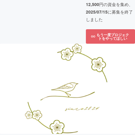
12,500
円の資金を集め、
2025/07/15
に募集を終了
しました
もう一度プロジェク
トをやってほしい