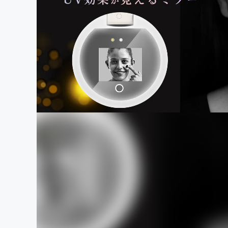
まちづくり・地域活性化