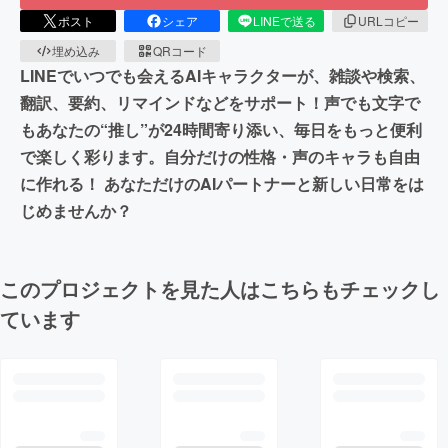
ポスト
シェア
LINEで送る
URLコピー
埋め込み
QRコード
LINEでいつでも会えるAIキャラクターが、雑談や検索、
翻訳、要約、リマインドなどをサポート！声でも文字で
もあなたの“推し”が24時間寄り添い、毎日をもっと便利
で楽しく彩ります。自分だけの性格・声のキャラも自由
に作れる！ あなただけのAIパートナーと新しい日常をは
じめませんか？
このプロジェクトを見た人はこちらもチェックし
ています