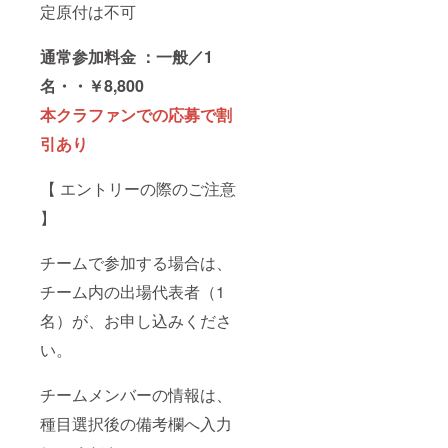
定原付は不可
通常参加料金 ：一般／1
名・・￥8,800
本クラファンでの応募で割
引あり
【 エントリーの際のご注意
】
チームで参加する場合は、
チーム内の出場代表者（1
名）が、お申し込みくださ
い。
チームメンバーの情報は、
種目選択後の備考欄へ入力