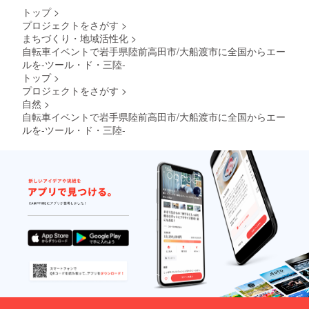
トップ
>
プロジェクトをさがす
>
まちづくり・地域活性化
>
自転車イベントで岩手県陸前高田市/大船渡市に全国からエー
ルを-ツール・ド・三陸-
トップ
>
プロジェクトをさがす
>
自然
>
自転車イベントで岩手県陸前高田市/大船渡市に全国からエー
ルを-ツール・ド・三陸-