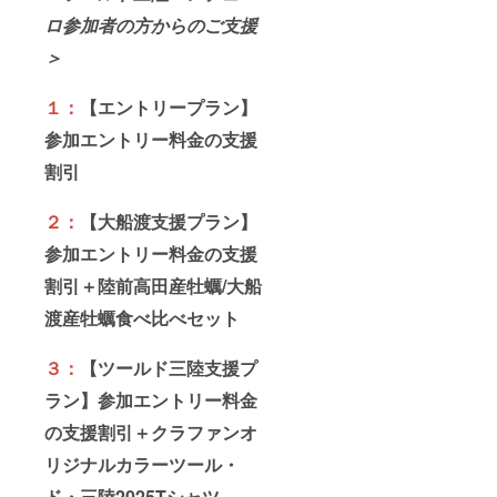
ロ参加者の方からのご支援
＞
１：
【エントリープラン】
参加エントリー料金の支援
割引
２：
【大船渡支援プラン】
参加エントリー料金の支援
割引＋陸前高田産牡蠣/大船
渡産牡蠣食べ比べセット
３：
【ツールド三陸支援プ
ラン】参加エントリー料金
の支援割引＋クラファンオ
リジナルカラーツール・
ド・三陸2025Tシャツ