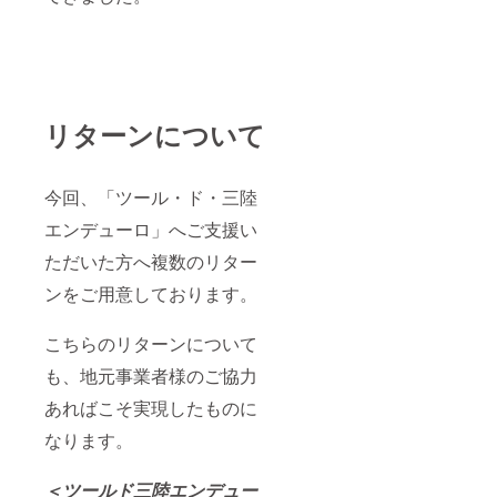
リターンについて
今回、「ツール・ド・三陸
エンデューロ」へご支援い
ただいた方へ複数のリター
ンをご用意しております。
こちらのリターンについて
も、地元事業者様のご協力
あればこそ実現したものに
なります。
＜ツールド三陸エンデュー