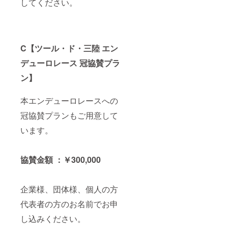
してください。
C【ツール・ド・三陸 エン
デューロレース 冠協賛プラ
ン】
本エンデューロレースへの
冠協賛プランもご用意して
います。
協賛金額 ：￥300,000
企業様、団体様、個人の方
代表者の方のお名前でお申
し込みください。