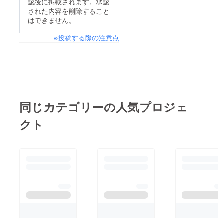
認後に掲載されます。承認
された内容を削除すること
はできません。
※投稿する際の注意点
同じカテゴリーの人気プロジェ
クト