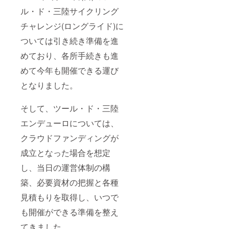
ル・ド・三陸サイクリング
チャレンジ(ロングライド)に
ついては引き続き準備を進
めており、各所手続きも進
めて今年も開催できる運び
となりました。
そして、ツール・ド・三陸
エンデューロについては、
クラウドファンディングが
成立となった場合を想定
し、当日の運営体制の構
築、必要資材の把握と各種
見積もりを取得し、いつで
も開催ができる準備を整え
てきました。