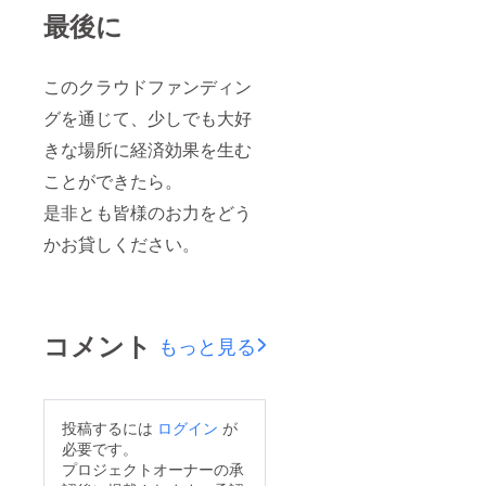
最後に
このクラウドファンディン
グを通じて、少しでも大好
きな場所に経済効果を生む
ことができたら。
是非とも皆様のお力をどう
かお貸しください。
コメント
もっと見る
投稿するには
ログイン
が
必要です。
プロジェクトオーナーの承