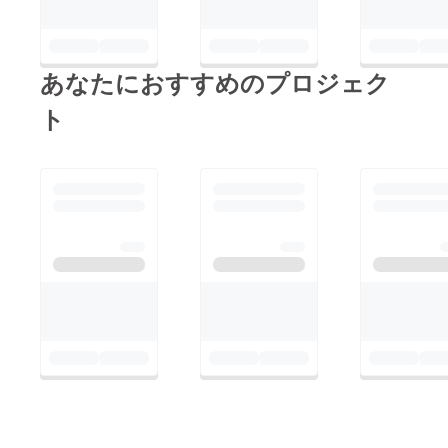
あなたにおすすめのプロジェク
ト