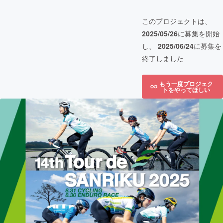
このプロジェクトは、
2025/05/26
に募集を開始
し、
2025/06/24
に募集を
終了しました
もう一度プロジェク
トをやってほしい