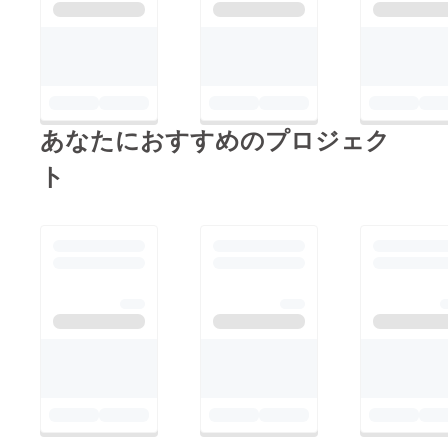
あなたにおすすめのプロジェク
ト