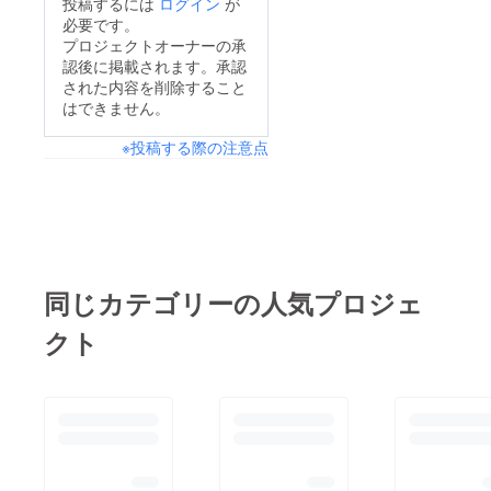
投稿するには
ログイン
が
必要です。
プロジェクトオーナーの承
認後に掲載されます。承認
された内容を削除すること
はできません。
※投稿する際の注意点
同じカテゴリーの人気プロジェ
クト