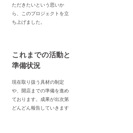
ただきたいという思いか
ら、このプロジェクトを立
ち上げました。
これまでの活動と
準備状況
現在取り扱う具材の制定
や、開店までの準備を進め
ております。成果が出次第
どんどん報告していきます