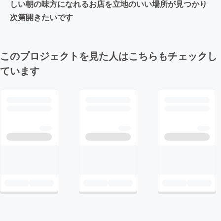
しい朝の味方になれるお店を立地のいい場所が見つかり
次第開きたいです
このプロジェクトを見た人はこちらもチェックし
ています