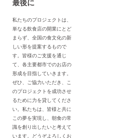
最後に
私たちのプロジェクトは、
単なる飲食店の開業にとど
まらず、全国の食文化の新
しい形を提案するもので
す。皆様のご支援を通じ
て、各主要都市でのお店の
形成を目指していきます。
ぜひ、ご協力いただき、こ
のプロジェクトを成功させ
るために力を貸してくださ
い。私たちは、皆様と共に
この夢を実現し、朝食の常
識を創り出したいと考えて
います。どうぞよろしくお