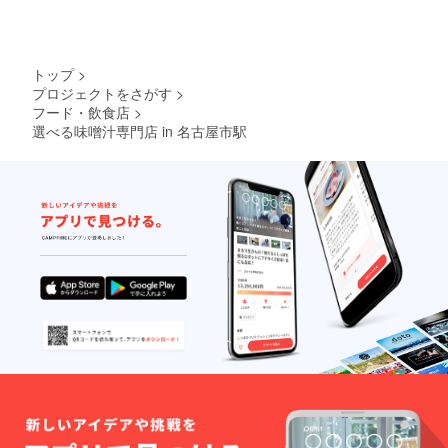
トップ
>
プロジェクトをさがす
>
フード・飲食店
>
選べる味噌汁専門店 in 名古屋市駅