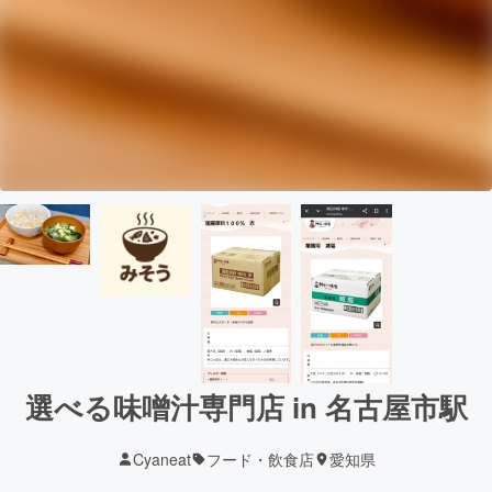
選べる味噌汁専門店 in 名古屋市駅
Cyaneat
フード・飲食店
愛知県