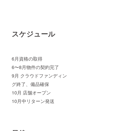
スケジュール
6月資格の取得
6〜8月物件の契約完了
9月 クラウドファンディン
グ終了、備品確保
10月 店舗オープン
10月中リターン発送