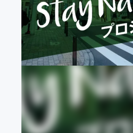
まちづくり・地域活性化