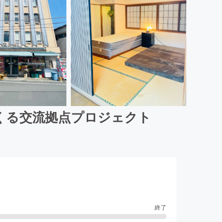
くる交流拠点プロジェクト
終了