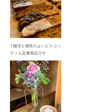
↑珈琲と相性のよいビスコッ
ティも定番商品です