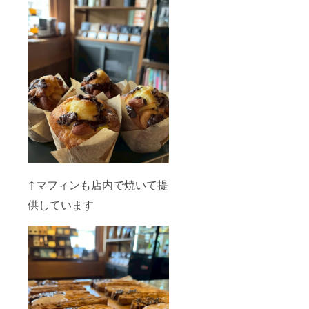
↑マフィンも店内で焼いて提
供しています