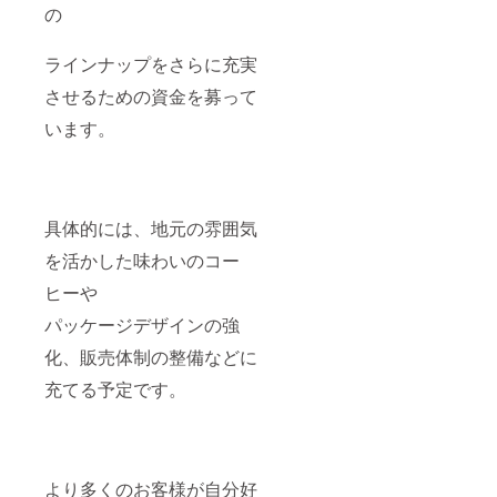
の
ラインナップをさらに充実
させるための資金を募って
います。
具体的には、地元の雰囲気
を活かした味わいのコー
ヒーや
パッケージデザインの強
化、販売体制の整備などに
充てる予定です。
より多くのお客様が自分好