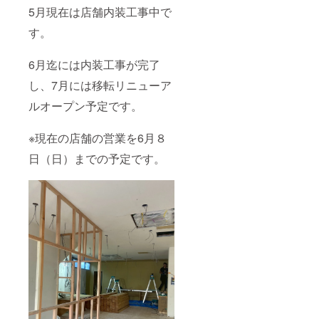
5月現在は店舗内装工事中で
す。
6月迄には内装工事が完了
し、7月には移転リニューア
ルオープン予定です。
※現在の店舗の営業を6月８
日（日）までの予定です。