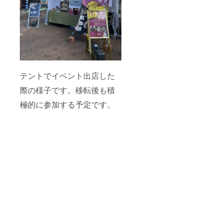
テントでイベント出店した
際の様子です。移転後も積
極的に参加する予定です。