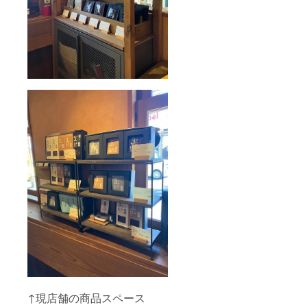
↑現店舗の商品スペース