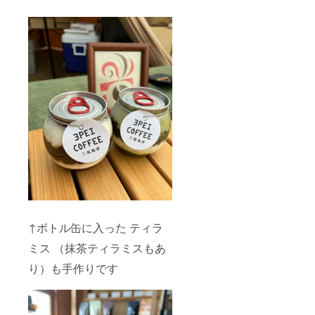
↑ボトル缶に入った ティラ
ミス （抹茶ティラミスもあ
り）も手作りです