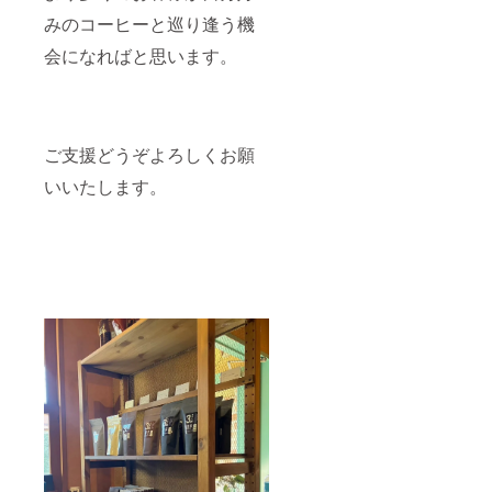
みのコーヒーと巡り逢う機
会になればと思います。
ご支援どうぞよろしくお願
いいたします。