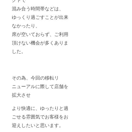
混み合う時間帯などは、
ゆっくり過ごすことが出来
なかったり、
席が空いておらず、ご利用
頂けない機会が多くありま
した。
その為、今回の移転リ
ニューアルに際して店舗を
拡大させ
より快適に、ゆったりと過
ごせる雰囲気でお客様をお
迎えしたいと思います。