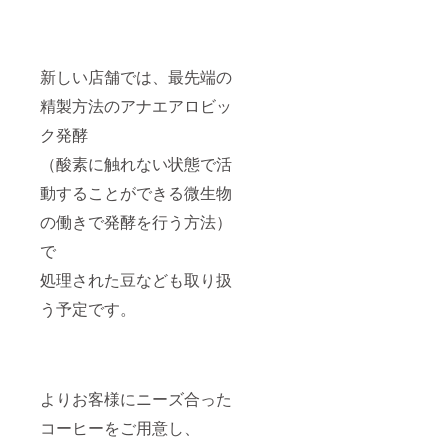
新しい店舗では、最先端の
精製方法のアナエアロビッ
ク発酵
（酸素に触れない状態で活
動することができる微生物
の働きで発酵を行う方法）
で
処理された豆なども取り扱
う予定です。
よりお客様にニーズ合った
コーヒーをご用意し、