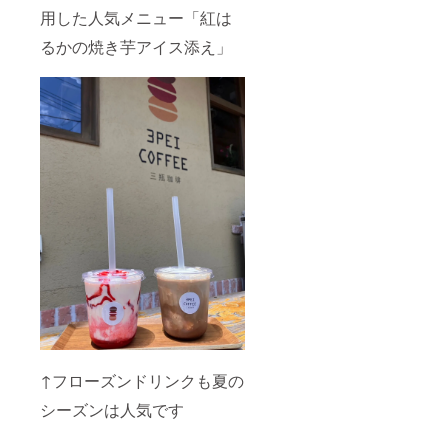
用した人気メニュー「紅は
るかの焼き芋アイス添え」
↑フローズンドリンクも夏の
シーズンは人気です