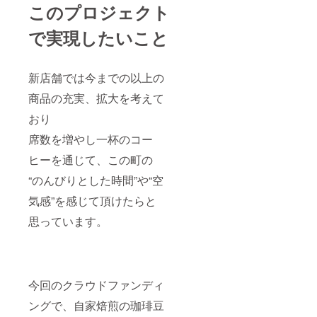
このプロジェクト
で実現したいこと
新店舗では今までの以上の
商品の充実、拡大を考えて
おり
席数を増やし一杯のコー
ヒーを通じて、この町の
“のんびりとした時間”や“空
気感”を感じて頂けたらと
思っています。
今回のクラウドファンディ
ングで、自家焙煎の珈琲豆