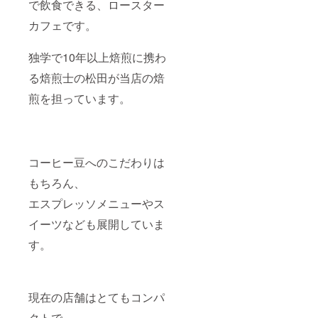
で飲食できる、ロースター
カフェです。
独学で10年以上焙煎に携わ
る焙煎士の松田が当店の焙
煎を担っています。
コーヒー豆へのこだわりは
もちろん、
エスプレッソメニューやス
イーツなども展開していま
す。
現在の店舗はとてもコンパ
クトで