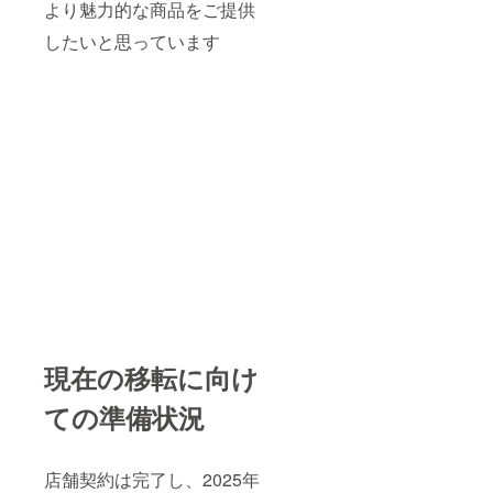
より魅力的な商品をご提供
したいと思っています
現在の移転に向け
ての準備状況
店舗契約は完了し、2025年