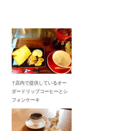
↑店内で提供しているオー
ダードリップコーヒーとシ
フォンケーキ