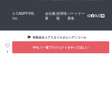
© CAMPFIRE,
会社概
採用情
パートナー
Inc.
要
報
募集
有限会社ユアスタイル
さんへアンコール
もう一度プロジェクトをやってほしい
7