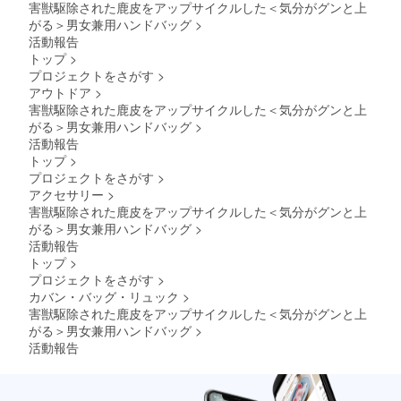
害獣駆除された鹿皮をアップサイクルした＜気分がグンと上
がる＞男女兼用ハンドバッグ
>
活動報告
トップ
>
プロジェクトをさがす
>
アウトドア
>
害獣駆除された鹿皮をアップサイクルした＜気分がグンと上
がる＞男女兼用ハンドバッグ
>
活動報告
トップ
>
プロジェクトをさがす
>
アクセサリー
>
害獣駆除された鹿皮をアップサイクルした＜気分がグンと上
がる＞男女兼用ハンドバッグ
>
活動報告
トップ
>
プロジェクトをさがす
>
カバン・バッグ・リュック
>
害獣駆除された鹿皮をアップサイクルした＜気分がグンと上
がる＞男女兼用ハンドバッグ
>
活動報告