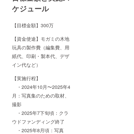
ケジュール
【目標金額】300万
【資金使途】モガミの木地
玩具の製作費（編集費、用
紙代、印刷・製本代、デザ
イン代など）
【実施行程】
・2024年10月〜2025年4
月：写真集のための取材、
撮影
・2025年7下旬頃：クラ
ウドファンディング終了
・2025年8月頃：写真