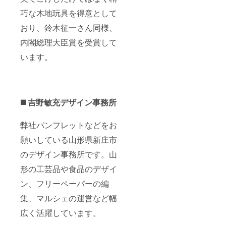
巧な木地玩具を得意として
おり、鈴木征一さん同様、
内閣総理大臣賞を受賞して
います。
◼️ 吉野敏充デザイン事務所
弊社パンフレットなどをお
願いしている山形県新庄市
のデザイン事務所です。山
形の工芸品や食品のデザイ
ン、フリーペーパーの編
集、マルシェの運営など幅
広く活躍しています。