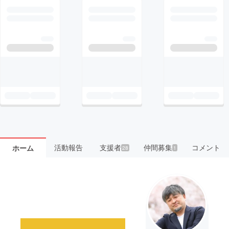
活動報告
支援者
仲間募集
コメント
ホーム
28
1