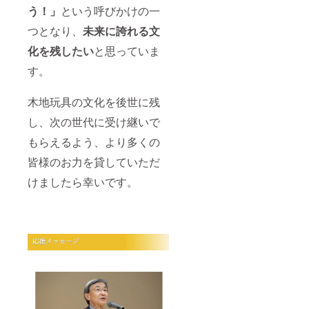
う！」
という呼びかけの一
つとなり、
未来に誇れる文
化を残したい
と思っていま
す。
木地玩具の文化を後世に残
し、次の世代に受け継いで
もらえるよう、より多くの
皆様のお力を貸していただ
けましたら幸いです。