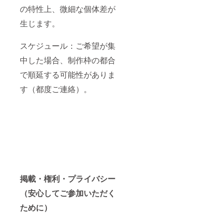
の特性上、微細な個体差が
生じます。
スケジュール：ご希望が集
中した場合、制作枠の都合
で順延する可能性がありま
す（都度ご連絡）。
掲載・権利・プライバシー
（安心してご参加いただく
ために）