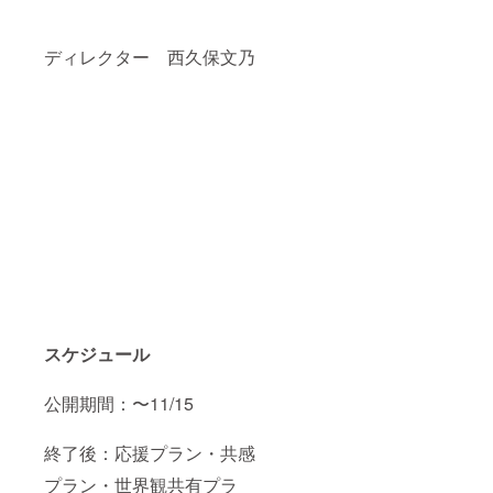
ディレクター 西久保文乃
スケジュール
公開期間：〜11/15
終了後：応援プラン・共感
プラン・世界観共有プラ