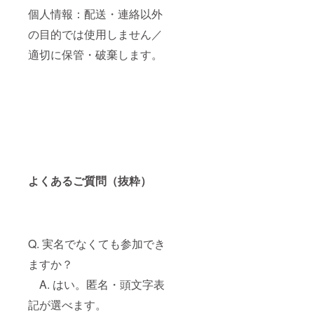
個人情報：配送・連絡以外
の目的では使用しません／
適切に保管・破棄します。
よくあるご質問（抜粋）
Q. 実名でなくても参加でき
ますか？
A. はい。匿名・頭文字表
記が選べます。