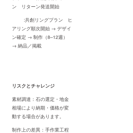
ン リターン発送開始
:共創リングプラン ヒ
アリング順次開始 → デザイ
ン確定 → 制作（8–12週）
→ 納品／掲載
リスクとチャレンジ
素材調達：石の選定・地金
相場により納期・価格が変
動する場合があります。
制作上の差異：手作業工程