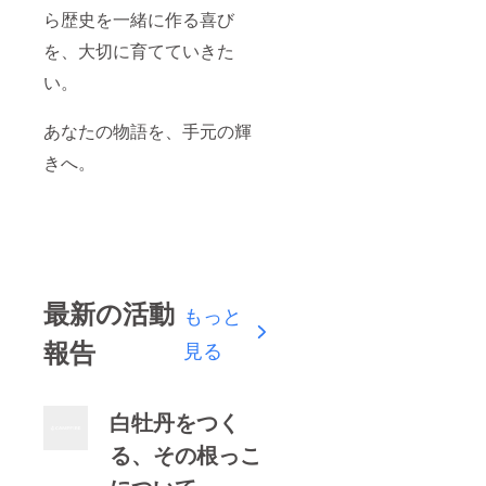
ら歴史を一緒に作る喜び
を、大切に育てていきた
い。
あなたの物語を、手元の輝
きへ。
最新の活動
もっと
報告
見る
白牡丹をつく
る、その根っこ