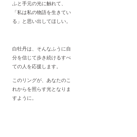
ふと手元の光に触れて、
「私は私の物語を生きてい
る」と思い出してほしい。
白牡丹は、そんなふうに自
分を信じて歩き続けるすべ
ての人を応援します。
このリングが、あなたのこ
れからを照らす光となりま
すように。