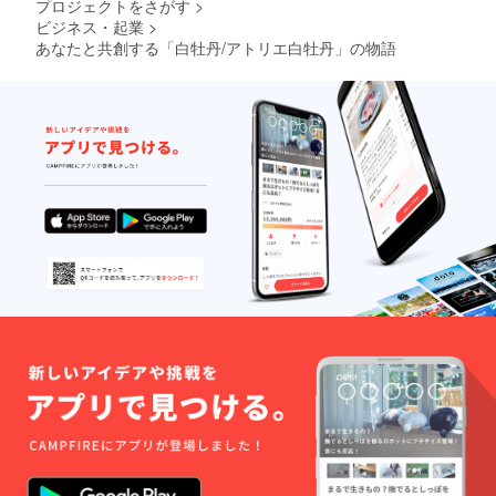
プロジェクトをさがす
>
ビジネス・起業
>
あなたと共創する「白牡丹/アトリエ白牡丹」の物語