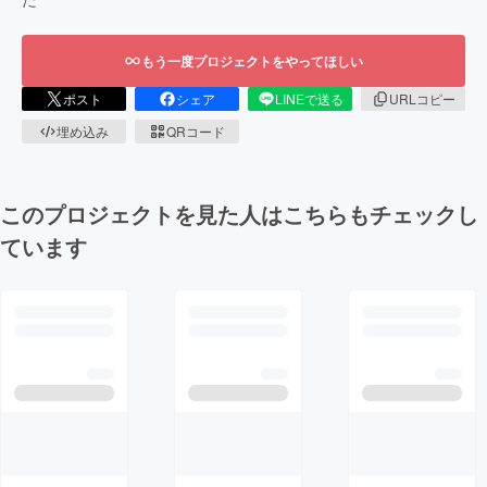
もう一度プロジェクトをやってほしい
ポスト
シェア
LINEで送る
URLコピー
埋め込み
QRコード
このプロジェクトを見た人はこちらもチェックし
ています