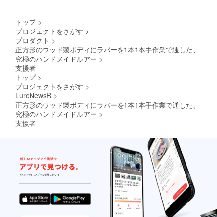
トップ
>
プロジェクトをさがす
>
プロダクト
>
正方形のウッド製ボディにラバーを1本1本手作業で通した、
究極のハンドメイドルアー
>
支援者
トップ
>
プロジェクトをさがす
>
LureNewsR
>
正方形のウッド製ボディにラバーを1本1本手作業で通した、
究極のハンドメイドルアー
>
支援者