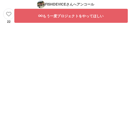
FISHDEVICE
さんへアンコール
もう一度プロジェクトをやってほしい
22