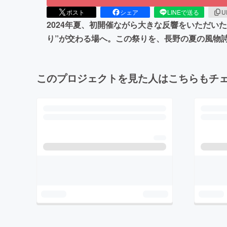
ポスト
シェア
LINEで送る
U
2024年夏、初開催ながら大きな反響をいただいた「
り”が交わる場へ。この祭りを、長野の夏の風物
このプロジェクトを見た人はこちらもチ