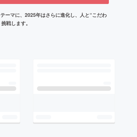
”をテーマに、2025年はさらに進化し、人と“こだわ
、挑戦します。