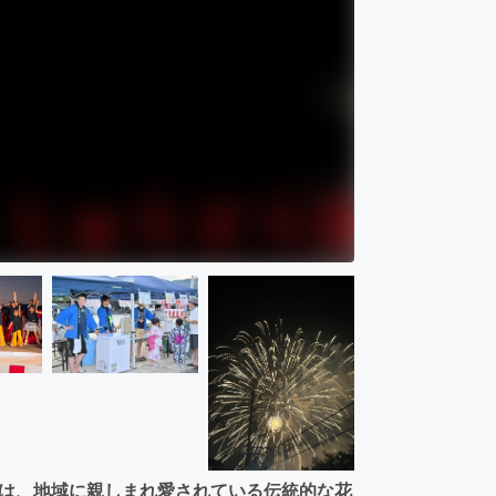
会」は、地域に親しまれ愛されている伝統的な花