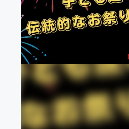
まちづくり・地域活性化