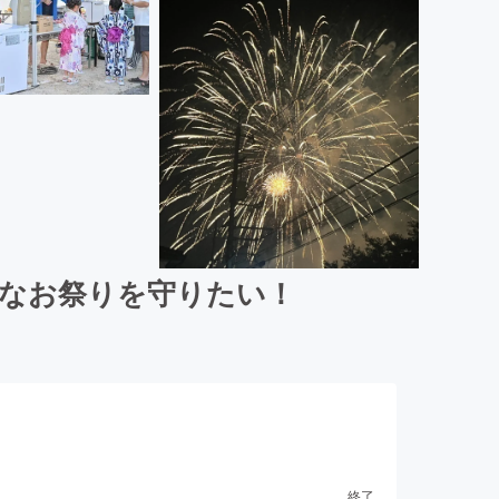
的なお祭りを守りたい！
終了