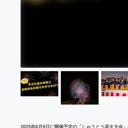
2025年8月9日に開催予定の「しゅうとう花火大