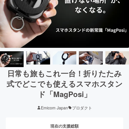
日常も旅もこれ一台！折りたたみ
式でどこでも使えるスマホスタン
ド「MagPosi」
Emicom Japan
プロダクト
現在の支援総額