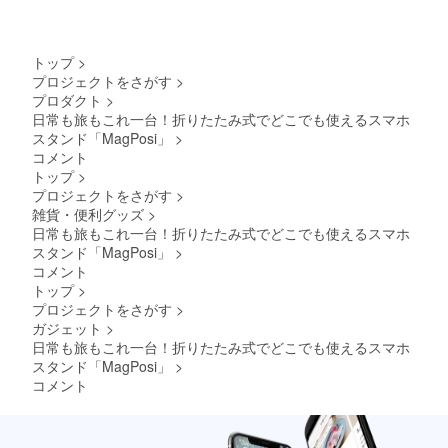
トップ
>
プロジェクトをさがす
>
プロダクト
>
日常も旅もこれ一台！折りたたみ式でどこでも使えるスマホ
スタンド「MagPosi」
>
コメント
トップ
>
プロジェクトをさがす
>
雑貨・便利グッズ
>
日常も旅もこれ一台！折りたたみ式でどこでも使えるスマホ
スタンド「MagPosi」
>
コメント
トップ
>
プロジェクトをさがす
>
ガジェット
>
日常も旅もこれ一台！折りたたみ式でどこでも使えるスマホ
スタンド「MagPosi」
>
コメント