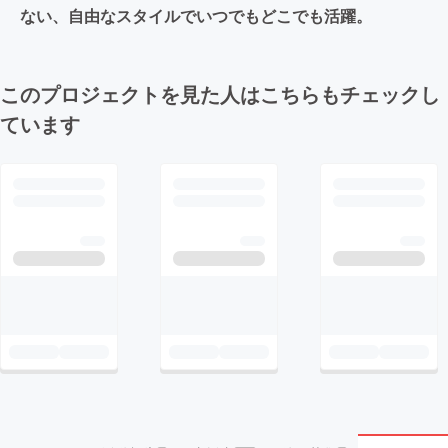
ない、自由なスタイルでいつでもどこでも活躍。
このプロジェクトを見た人はこちらもチェックし
ています