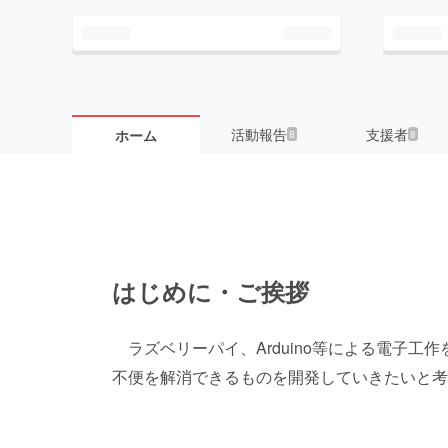
活動報告
支援者
ホーム
8
8
はじめに・ご挨拶
ラズベリーパイ、Arduino等による電子工
不便を解消できるものを開発していきたいと考