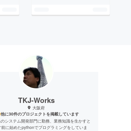
TKJ-Works
大阪府
他に30件のプロジェクトを掲載しています
系のシステム開発部門に勤務、業務知識を生かすと
才前に始めたpythonでプログラミングをしていま