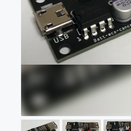
まちづくり・地域活性化