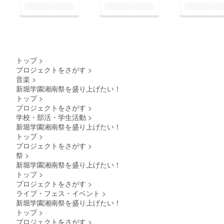
作曲ど
ちらも
可。譜
面、音
源、ど
ちらも
可。
トップ
>
プロジェクトをさがす
>
音楽
>
新堀学園湘南祭を盛り上げたい！
トップ
>
プロジェクトをさがす
>
学校・部活・学生活動
>
新堀学園湘南祭を盛り上げたい！
トップ
>
プロジェクトをさがす
>
祭
>
新堀学園湘南祭を盛り上げたい！
トップ
>
プロジェクトをさがす
>
ライブ・フェス・イベント
>
新堀学園湘南祭を盛り上げたい！
トップ
>
プロジェクトをさがす
>