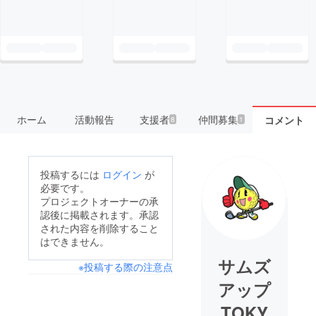
ホーム
活動報告
支援者
仲間募集
コメント
8
1
投稿するには
ログイン
が
必要です。
プロジェクトオーナーの承
認後に掲載されます。承認
された内容を削除すること
はできません。
サムズ
※投稿する際の注意点
アップ
TOKY