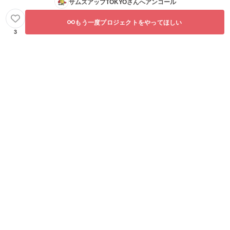
サムズアップTOKYO
さんへアンコール
もう一度プロジェクトをやってほしい
3