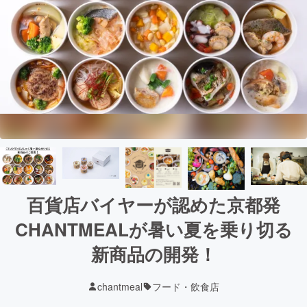
百貨店バイヤーが認めた京都発
CHANTMEALが暑い夏を乗り切る
新商品の開発！
chantmeal
フード・飲食店