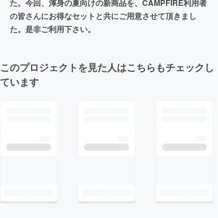
た。今回、渾身の夏向けの新商品を、CAMPFIRE利用者
の皆さんにお得なセットと共にご用意させて頂きまし
た。是非ご利用下さい。
このプロジェクトを見た人はこちらもチェックし
ています