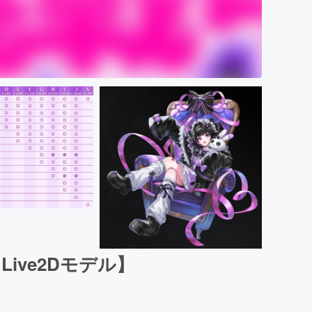
Live2Dモデル】