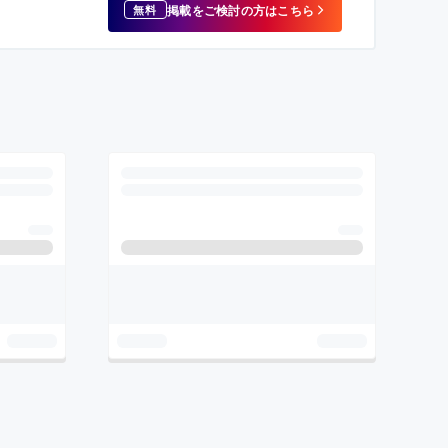
掲載をご検討の方はこちら
無料