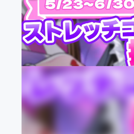
まちづくり・地域活性化