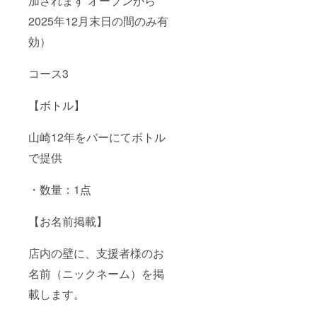
加されます オープンから
2025年12月末日の間のみ有
効）
コース3
【ボトル】
山崎12年をバーにてボトル
で提供
・数量：1点
【お名前掲載】
店内の壁に、支援者様のお
名前（ニックネーム）を掲
載します。