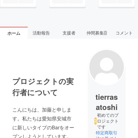
活動報告
支援者
仲間募集
コメント
ホーム
1
プロジェクトの実
行者について
tierras
atoshi
こんにちは、加藤と申しま
初めてのプ
す。私たちは愛知県安城市
ロジェクト
です
に新しいタイプのBarをオー
特定商取引
プンしようとしています。