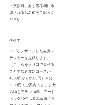
・支援時、必ず備考欄に希
望されるお名前をご記入く
ださい。
併せて
ロゴをデザインした会員ス
テッカーを提供します。
（こちらを入り口で見せる
ことで飲み放題コースが
4500円から2500円引きの
2000円でご案内できます 飲
み物もアラン10年、アード
ベッグ10年も飲み放題に追