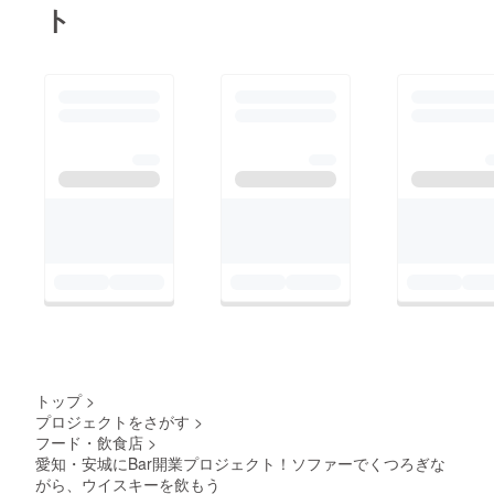
ト
トップ
>
プロジェクトをさがす
>
フード・飲食店
>
愛知・安城にBar開業プロジェクト！ソファーでくつろぎな
がら、ウイスキーを飲もう