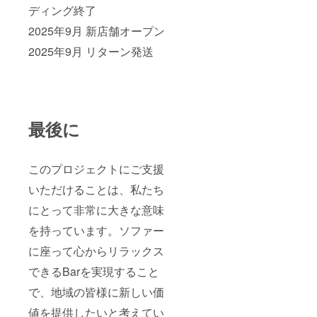
ディング終了
2025年9月 新店舗オープン
2025年9月 リターン発送
最後に
このプロジェクトにご支援
いただけることは、私たち
にとって非常に大きな意味
を持っています。ソファー
に座って心からリラックス
できるBarを実現すること
で、地域の皆様に新しい価
値を提供したいと考えてい