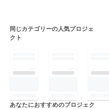
同じカテゴリーの人気プロジェ
クト
あなたにおすすめのプロジェク