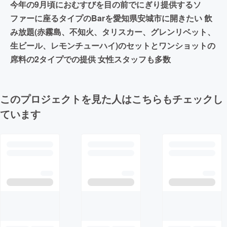
今年の9月頃におむすびを目の前でにぎり提供するソ
ファーに座るタイプのBarを愛知県安城市に開きたい 飲
み放題(赤霧島、不知火、タリスカー、グレンリベット、
生ビール、レモンチューハイ)のセットとワンショットの
席料の2タイプでの提供 女性スタッフも多数
このプロジェクトを見た人はこちらもチェックし
ています