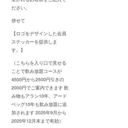
ださい。
併せて
【ロゴをデザインした会員
ステッカーを提供しま
す。】
（こちらを入り口で見せる
ことで飲み放題コースが
4500円から2500円引きの
2000円でご案内できます 飲
み物もアラン10年、アード
ベッグ10年も飲み放題に追
加されます 2025年9月から
2025年12月末まで有効）