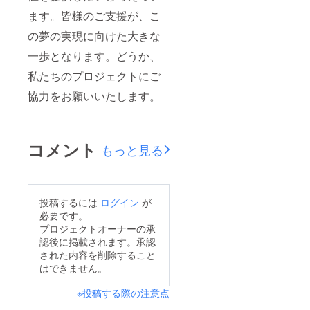
ます。皆様のご支援が、こ
の夢の実現に向けた大きな
一歩となります。どうか、
私たちのプロジェクトにご
協力をお願いいたします。
コメント
もっと見る
投稿するには
ログイン
が
必要です。
プロジェクトオーナーの承
認後に掲載されます。承認
された内容を削除すること
はできません。
※投稿する際の注意点