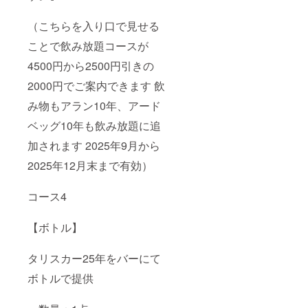
（こちらを入り口で見せる
ことで飲み放題コースが
4500円から2500円引きの
2000円でご案内できます 飲
み物もアラン10年、アード
ベッグ10年も飲み放題に追
加されます 2025年9月から
2025年12月末まで有効）
コース4
【ボトル】
タリスカー25年をバーにて
ボトルで提供