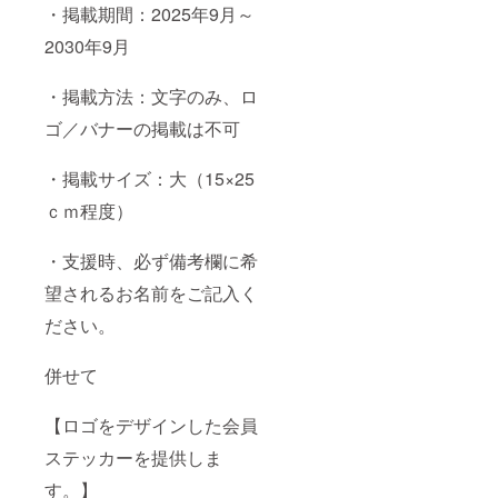
・掲載期間：2025年9月～
2030年9月
・掲載方法：文字のみ、ロ
ゴ／バナーの掲載は不可
・掲載サイズ：大（15×25
ｃｍ程度）
・支援時、必ず備考欄に希
望されるお名前をご記入く
ださい。
併せて
【ロゴをデザインした会員
ステッカーを提供しま
す。】