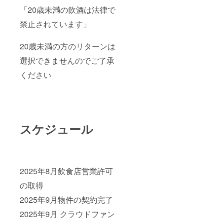
「20歳未満の飲酒は法律で
禁止されています」
20歳未満の方のリターンは
選択できませんのでご了承
ください
スケジュール
2025年8月飲食店営業許可
の取得
2025年9月物件の契約完了
2025年9月 クラウドファン