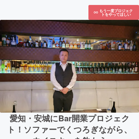
もう一度プロジェク
トをやってほしい
愛知・安城にBar開業プロジェク
ト！ソファーでくつろぎながら、