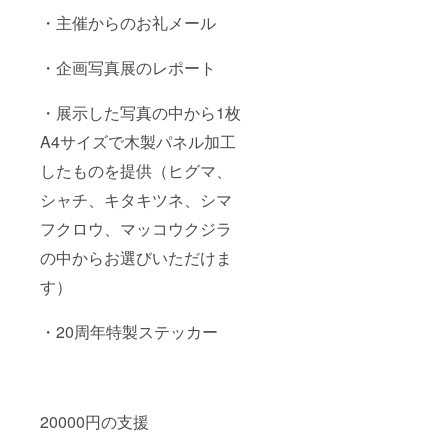
・主催からのお礼メール
・企画写真展のレポート
・展示した写真の中から1枚
A4サイズで木製パネル加工
したものを提供（ヒグマ、
シャチ、キタキツネ、シマ
フクロウ、マッコウクジラ
の中からお選びいただけま
す）
・20周年特製ステッカー
20000円の支援