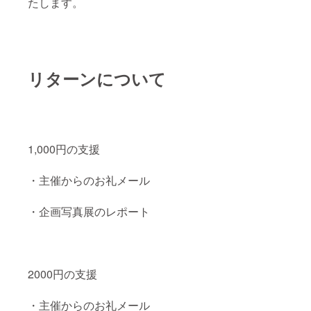
たします。
リターンについて
1,000円の支援
・主催からのお礼メール
・企画写真展のレポート
2000円の支援
・主催からのお礼メール