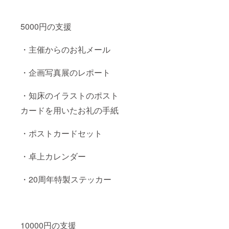
5000円の支援
・主催からのお礼メール
・企画写真展のレポート
・知床のイラストのポスト
カードを用いたお礼の手紙
・ポストカードセット
・卓上カレンダー
・20周年特製ステッカー
10000円の支援