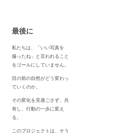
最後に
私たちは、「いい写真を
撮ったね」と言われること
をゴールにしていません。
目の前の自然がどう変わっ
ていくのか。
その変化を見過ごさず、共
有し、行動の一歩に変え
る。
このプロジェクトは、そう