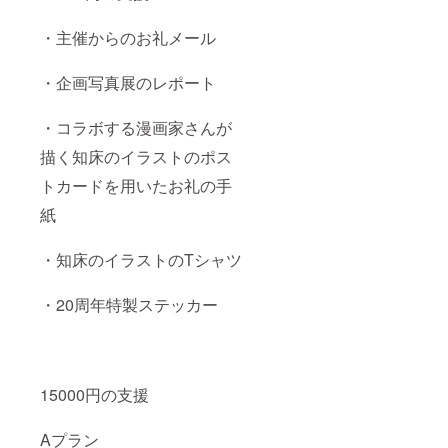
・主催からのお礼メール
・企画写真展のレポート
・コラボする漫画家さんが
描く知床のイラストのポス
トカードを用いたお礼の手
紙
・知床のイラストのTシャツ
・20周年特製ステッカー
15000円の支援
Aプラン