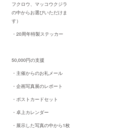
フクロウ、マッコウクジラ
の中からお選びいただけま
す）
・20周年特製ステッカー
50,000円の支援
・主催からのお礼メール
・企画写真展のレポート
・ポストカードセット
・卓上カレンダー
・展示した写真の中から1枚