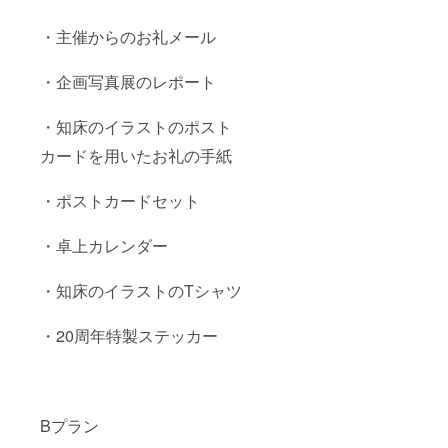
・主催からのお礼メール
・企画写真展のレポート
・知床のイラストのポスト
カードを用いたお礼の手紙
・ポストカードセット
・卓上カレンダー
・知床のイラストのTシャツ
・20周年特製ステッカー
Bプラン