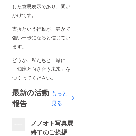
した意思表示であり、問い
かけです。
支援という行動が、静かで
強い一歩になると信じてい
ます。
どうか、私たちと一緒に
「知床と向き合う未来」を
つくってください。
最新の活動
もっと
報告
見る
ノノオト写真展
終了のご挨拶