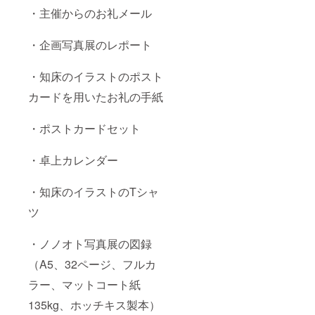
・主催からのお礼メール
・企画写真展のレポート
・知床のイラストのポスト
カードを用いたお礼の手紙
・ポストカードセット
・卓上カレンダー
・知床のイラストのTシャ
ツ
・ノノオト写真展の図録
（A5、32ページ、フルカ
ラー、マットコート紙
135kg、ホッチキス製本）