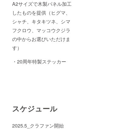
A2サイズで木製パネル加工
したものを提供（ヒグマ、
シャチ、キタキツネ、シマ
フクロウ、マッコウクジラ
の中からお選びいただけま
す）
・20周年特製ステッカー
スケジュール
2025.5_クラファン開始