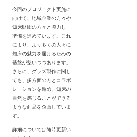
今回のプロジェクト実施に
向けて、地域企業の方々や
知床財団の方々と協力し、
準備を進めています。これ
により、より多くの人々に
知床の魅力を届けるための
基盤が整いつつあります。
さらに、グッズ製作に関し
ても、多方面の方とコラボ
レーションを進め、知床の
自然を感じることができる
ような商品を企画していま
す。
詳細については随時更新い