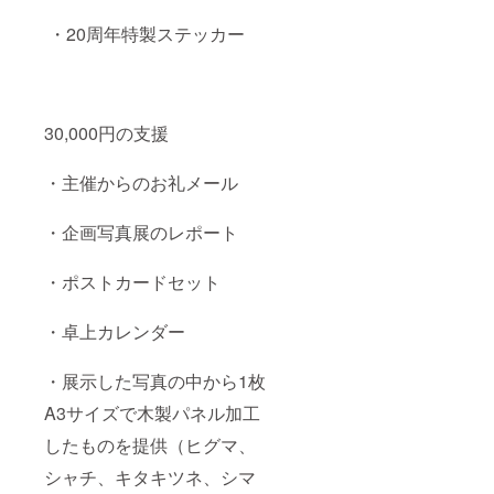
・20周年特製ステッカー
30,000円の支援
・主催からのお礼メール
・企画写真展のレポート
・ポストカードセット
・卓上カレンダー
・展示した写真の中から1枚
A3サイズで木製パネル加工
したものを提供（ヒグマ、
シャチ、キタキツネ、シマ