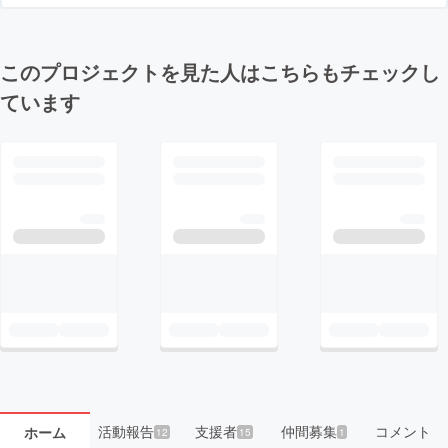
このプロジェクトを見た人はこちらもチェックし
ています
活動報告
支援者
仲間募集
コメント
ホーム
12
15
1