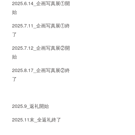
2025.6.14_企画写真展①開
始
2025.7.11_企画写真展①終
了
2025.7.12_企画写真展②開
始
2025.8.17_企画写真展②終
了
2025.9_返礼開始
2025.11末_全返礼終了