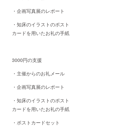
・企画写真展のレポート
・知床のイラストのポスト
カードを用いたお礼の手紙
3000円の支援
・主催からのお礼メール
・企画写真展のレポート
・知床のイラストのポスト
カードを用いたお礼の手紙
・ポストカードセット