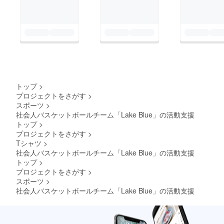
ます。皆様に引き続き
応援、ご支援いただけ
るよう、熱い戦いがで
きるよう精進してまい
りますので、今後とも
よろしくお願いいたし
ます。
トップ
>
プロジェクトをさがす
>
スポーツ
>
社会人バスケットボールチーム「Lake Blue」の活動支援
トップ
>
プロジェクトをさがす
>
Tシャツ
>
社会人バスケットボールチーム「Lake Blue」の活動支援
トップ
>
プロジェクトをさがす
>
スポーツ
>
社会人バスケットボールチーム「Lake Blue」の活動支援