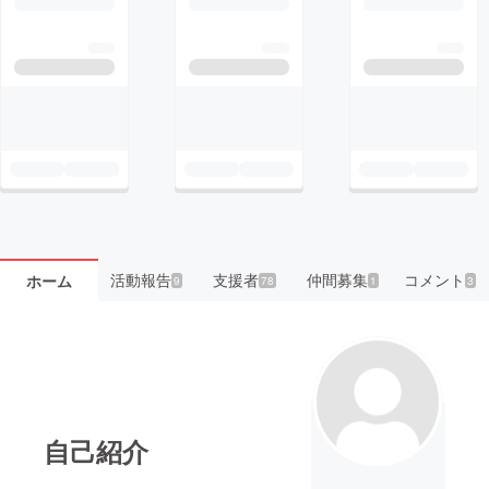
活動報告
支援者
仲間募集
コメント
ホーム
9
78
1
3
自己紹介