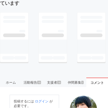
ています
ホーム
活動報告
支援者
仲間募集
コメント
19
18
1
投稿するには
ログイン
が
必要です。