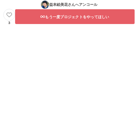
益本絵美花
さんへアンコール
もう一度プロジェクトをやってほしい
3