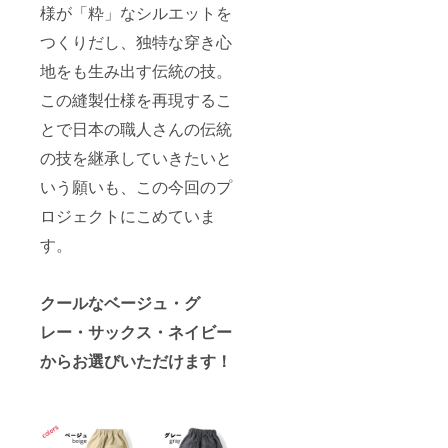
様が「粋」なシルエットを
つくりだし、独特な穿き心
地をも生み出す伝統の技。
この縫製仕様を再現するこ
とで日本の職人さんの伝統
の技を継承していきたいと
いう願いも、この今回のプ
ロジェクトにこめていま
す。
クールなベージュ・グ
レー・サックス・ネイビー
からお選びいただけます！