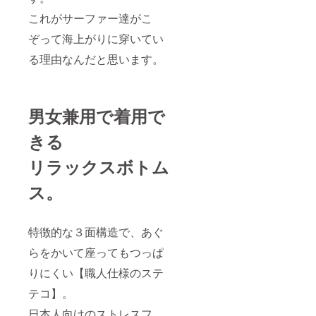
これがサーファー達がこ
ぞって海上がりに穿いてい
る理由なんだと思います。
男女兼用で着用で
きる
リラックスボトム
ス。
特徴的な３面構造で、あぐ
らをかいて座ってもつっぱ
りにくい【職人仕様のステ
テコ】。
日本人向けのストレスフ