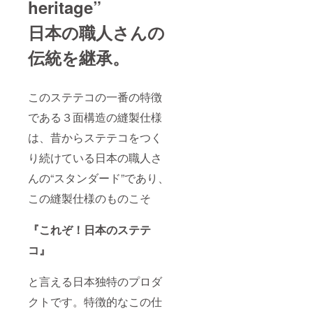
heritage”
日本の職人さんの
伝統を継承。
このステテコの一番の特徴
である３面構造の縫製仕様
は、昔からステテコをつく
り続けている日本の職人さ
んの“スタンダード”であり、
この縫製仕様のものこそ
『これぞ！日本のステテ
コ』
と言える日本独特のプロダ
クトです。特徴的なこの仕