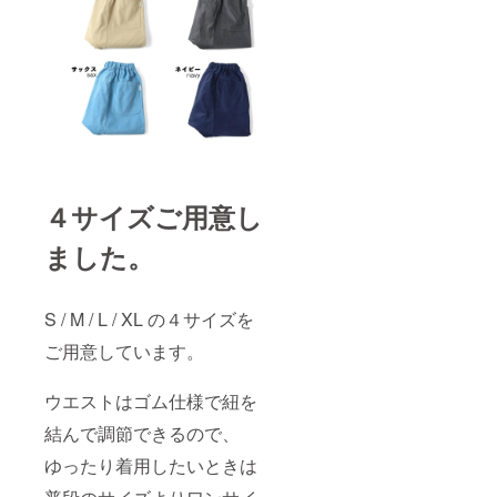
４サイズご用意し
ました。
S / M / L / XL の４サイズを
ご用意しています。
ウエストはゴム仕様で紐を
結んで調節できるので、
ゆったり着用したいときは