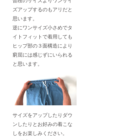
普段のサイズよりワンサイ
ズアップするのもアリだと
思います。
逆にワンサイズ小さめでタ
イトフィットで着用しても
ヒップ部の３面構造により
窮屈には感じずにいられる
と思います。
サイズをアップしたりダウ
ンしたりとお好みの着こな
しをお楽しみください。