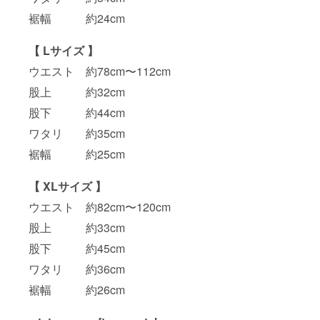
裾幅 約24cm
【 Lサイズ 】
ウエスト 約78cm〜112cm
股上 約32cm
股下 約44cm
ワタリ 約35cm
裾幅 約25cm
【 XLサイズ 】
ウエスト 約82cm〜120cm
股上 約33cm
股下 約45cm
ワタリ 約36cm
裾幅 約26cm