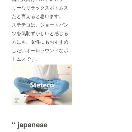
リーなリラックスボトムス
だと言えると思います。
ステテコは、ショートパン
ツを気恥ずかしいと感じる
方にも、女性にもおすすめ
したいオールラウンドなボ
トムスです。
“ japanese