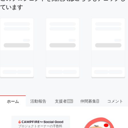
ています
活動報告
支援者
仲間募集
コメント
ホーム
99+
1
プロジェクトオーナーの手数料