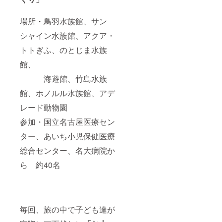
場所・鳥羽水族館、サン
シャイン水族館、アクア・
トトぎふ、のとじま水族
館、
海遊館、竹島水族
館、ホノルル水族館、アデ
レード動物園
参加・国立名古屋医療セン
ター、あいち小児保健医療
総合センター、名大病院か
ら 約40名
毎回、旅の中で子ども達が