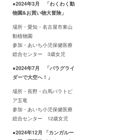
●2024年3月 「わくわく動
物園&お買い物大冒険」
場所・愛知・名古屋市東山
動植物園
参加・あいち小児保健医療
総合センター 3歳女児
●2024年7月 「パラグライ
ダーで大空へ！」
場所・長野・白馬パラトピ
ア五竜
参加・あいち小児保健医療
総合センター 12歳女児
●2024年12月 「カンガルー