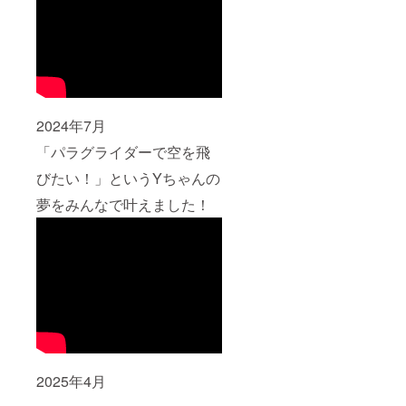
2024年7月
「パラグライダーで空を飛
びたい！」というYちゃんの
夢をみんなで叶えました！
2025年4月