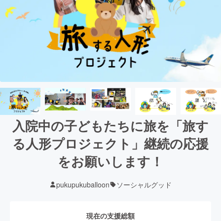
入院中の子どもたちに旅を「旅す
る人形プロジェクト」継続の応援
をお願いします！
pukupukuballoon
ソーシャルグッド
現在の支援総額