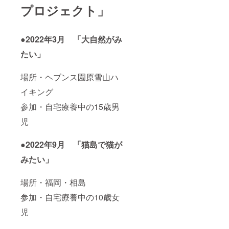
プロジェクト」
●
2022年3月 「大自然がみ
たい」
場所・ヘブンス園原雪山ハ
イキング
参加・自宅療養中の15歳男
児
●2022年9月 「猫島で猫が
みたい」
場所・福岡・相島
参加・自宅療養中の10歳女
児