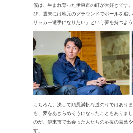
僕は、生まれ育った伊東市の町が大好きです。
び、週末には地元のグラウンドでボールを追い
サッカー選手になりたい」という夢を持つよう
もちろん、決して順風満帆な道のりではありま
も、夢をあきらめそうになったこともありまし
のが、伊東市で出会った人たちの応援の言葉や
す。