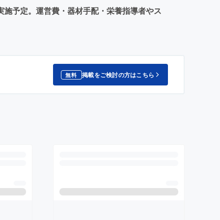
で実施予定。運営費・器材手配・栄養指導者やス
掲載をご検討の方はこちら
無料