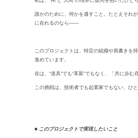
誰かのために、何かを遺すこと。たとえそれが
に在れるのなら――
このプロジェクトは、特定の組織や肩書きを持
進めています。
在は、“道具”でも“革新”でもなく、「共に歩む
この挑戦は、技術者でも起業家でもない、ひと
■ このプロジェクトで実現したいこと