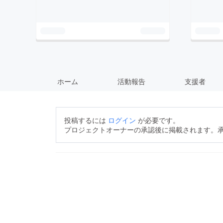
ホーム
活動報告
支援者
投稿するには
ログイン
が必要です。
プロジェクトオーナーの承認後に掲載されます。