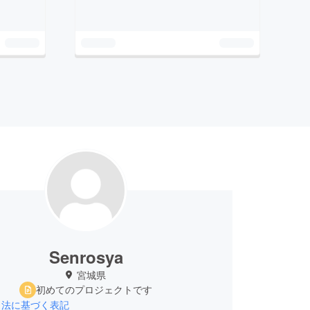
Senrosya
宮城県
初めてのプロジェクトです
引法に基づく表記