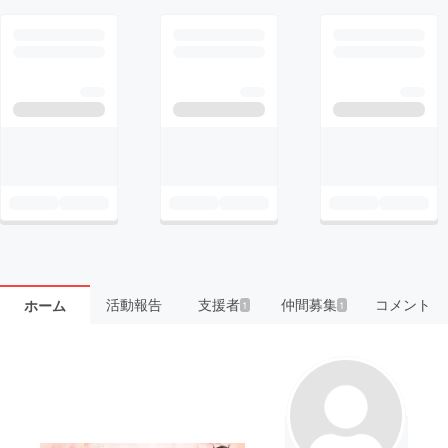
活動報告
支援者
仲間募集
コメント
ホーム
1
1