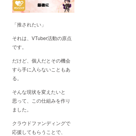
「推されたい」
それは、VTuber活動の原点
です。
だけど、個人だとその機会
すら手に入らないこともあ
る。
そんな現状を変えたいと
思って、この仕組みを作り
ました。
クラウドファンディングで
応援してもらうことで、