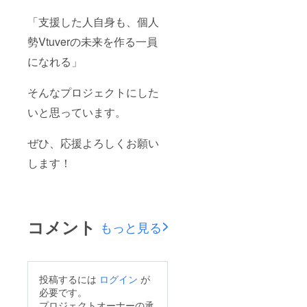
「支援した人自身も、個人
勢Vtuverの未来を作る一員
になれる」
そんなプロジェクトにした
いと思っています。
ぜひ、応援よろしくお願い
します！
コメント
もっと見る
投稿するには
ログイン
が
必要です。
プロジェクトオーナーの承