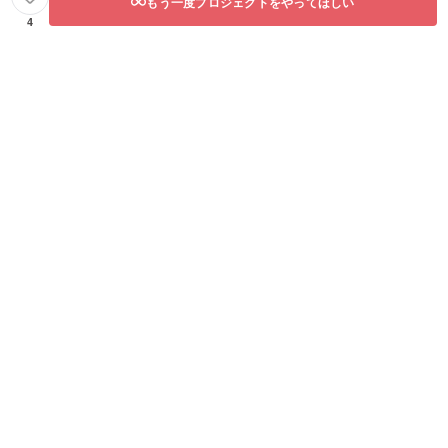
もう一度プロジェクトをやってほしい
4