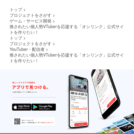
トップ
>
プロジェクトをさがす
>
ゲーム・サービス開発
>
推されたい個人勢VTuberを応援する「オシリンク」公式サイ
トを作りたい！
トップ
>
プロジェクトをさがす
>
YouTuber・配信者
>
推されたい個人勢VTuberを応援する「オシリンク」公式サイ
トを作りたい！