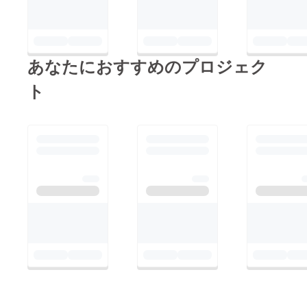
あなたにおすすめのプロジェク
ト