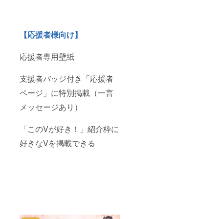
【応援者様向け】
応援者専用壁紙
支援者バッジ付き「応援者
ページ」に特別掲載（一言
メッセージあり）
「このVが好き！」紹介枠に
好きなVを掲載できる