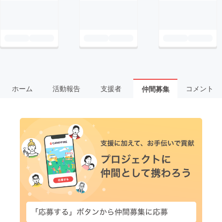
ホーム
活動報告
支援者
コメント
仲間募集