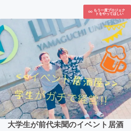
もう一度プロジェク
トをやってほしい
大学生が前代未聞のイベント居酒