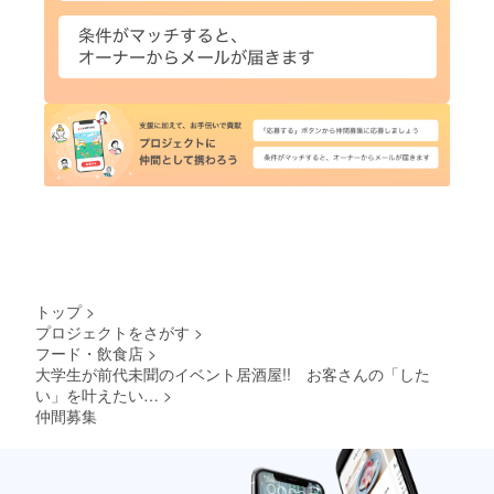
トップ
>
プロジェクトをさがす
>
フード・飲食店
>
大学生が前代未聞のイベント居酒屋!! お客さんの「した
い」を叶えたい…
>
仲間募集