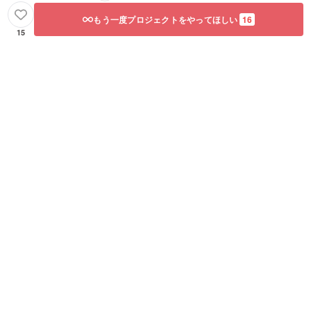
もう一度プロジェクトをやってほしい
16
15