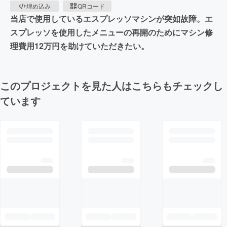
埋め込み
QRコード
当店で使用しているエスプレッソマシンが突如故障。エ
スプレッソを使用したメニューの再開のためにマシン修
理費用12万円を助けていただきたい。
このプロジェクトを見た人はこちらもチェックし
ています