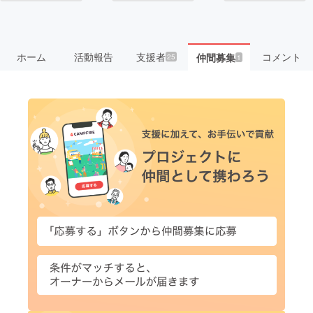
ホーム
活動報告
支援者
コメント
仲間募集
25
1