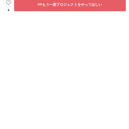
もう一度プロジェクトをやってほしい
6