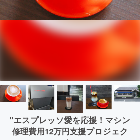
"エスプレッソ愛を応援！マシン
修理費用12万円支援プロジェク