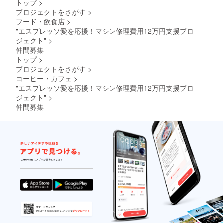
トップ
>
プロジェクトをさがす
>
フード・飲食店
>
"エスプレッソ愛を応援！マシン修理費用12万円支援プロ
ジェクト"
>
仲間募集
トップ
>
プロジェクトをさがす
>
コーヒー・カフェ
>
"エスプレッソ愛を応援！マシン修理費用12万円支援プロ
ジェクト"
>
仲間募集