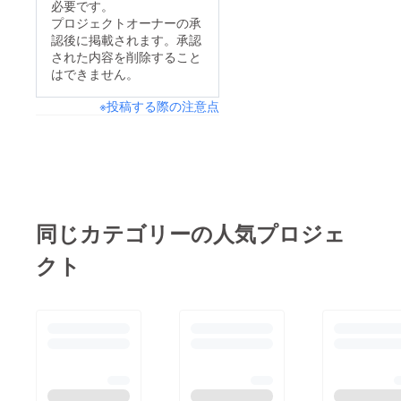
必要です。
プロジェクトオーナーの承
認後に掲載されます。承認
された内容を削除すること
はできません。
※投稿する際の注意点
同じカテゴリーの人気プロジェ
クト