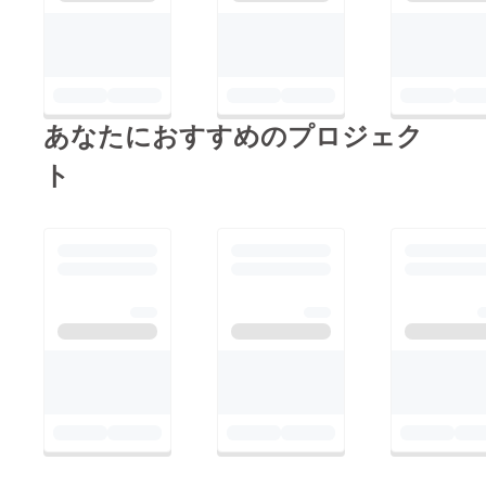
あなたにおすすめのプロジェク
ト