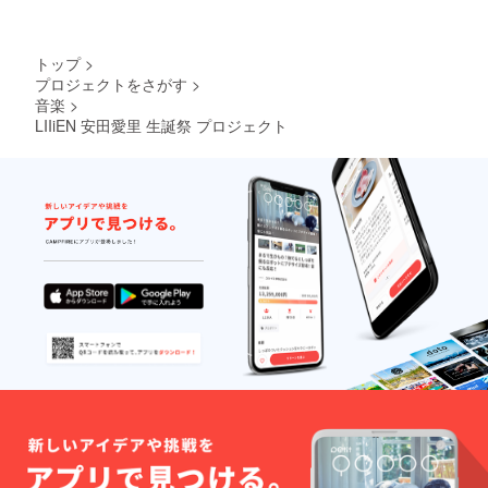
トップ
>
プロジェクトをさがす
>
音楽
>
LIIiEN 安田愛里 生誕祭 プロジェクト