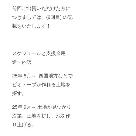
前回ご出資いただけた方に
つきましては、(2回目) の記
載をいたします！
スケジュールと支援金用
途・内訳
25年 5月～ 四国地方などで
ビオトープが作れる土地を
探す。
25年 9月～ 土地が見つかり
次第、土地を耕し、池を作
り上げる。