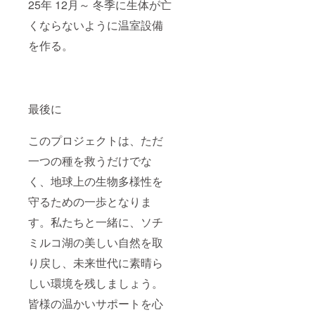
25年 12月～ 冬季に生体が亡
くならないように温室設備
を作る。
最後に
このプロジェクトは、ただ
一つの種を救うだけでな
く、地球上の生物多様性を
守るための一歩となりま
す。私たちと一緒に、ソチ
ミルコ湖の美しい自然を取
り戻し、未来世代に素晴ら
しい環境を残しましょう。
皆様の温かいサポートを心