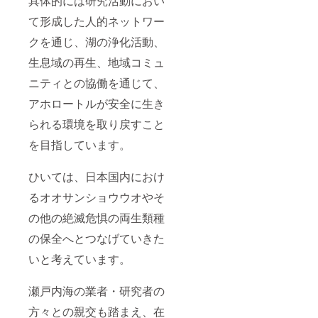
具体的には研究活動におい
て形成した人的ネットワー
クを通じ、湖の浄化活動、
生息域の再生、地域コミュ
ニティとの協働を通じて、
アホロートルが安全に生き
られる環境を取り戻すこと
を目指しています。
ひいては、日本国内におけ
るオオサンショウウオやそ
の他の絶滅危惧の両生類種
の保全へとつなげていきた
いと考えています。
瀬戸内海の業者・研究者の
方々との親交も踏まえ、在