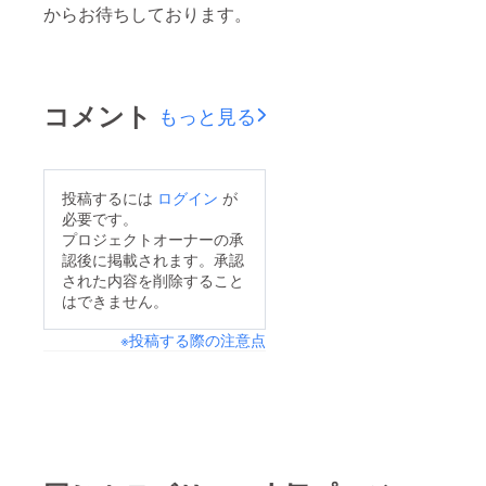
からお待ちしております。
コメント
もっと見る
投稿するには
ログイン
が
必要です。
プロジェクトオーナーの承
認後に掲載されます。承認
された内容を削除すること
はできません。
※投稿する際の注意点