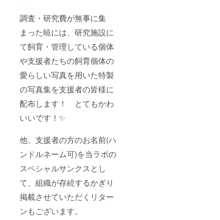
調査・研究費が無事に集
まった暁には、研究施設に
て飼育・管理している個体
や支援者たちの飼育個体の
愛らしい写真を用いた特製
の写真集を支援者の皆様に
配布します！ とてもかわ
いいです！✨
他、支援者の方のお名前(ハ
ンドルネーム可)を当ラボの
スペシャルサンクスとし
て、組織が存続するかぎり
掲載させていただくリター
ンもございます。