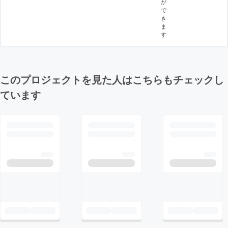
が
で
き
ま
す
このプロジェクトを見た人はこちらもチェックし
ています