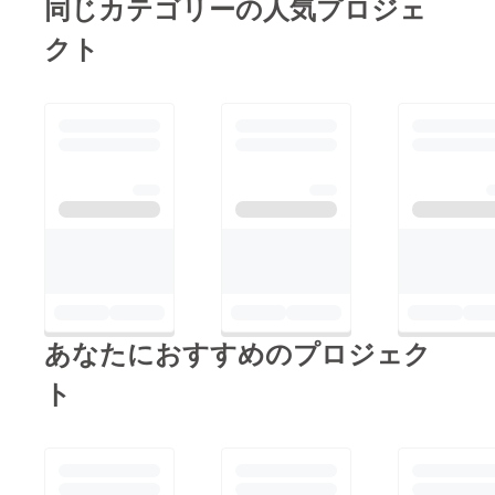
同じカテゴリーの人気プロジェ
クト
あなたにおすすめのプロジェク
ト