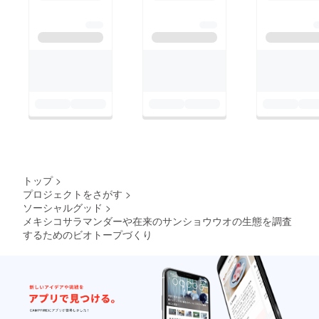
トップ
>
プロジェクトをさがす
>
ソーシャルグッド
>
メキシコサラマンダーや在来のサンショウウオの生態を調査
するためのビオトープづくり