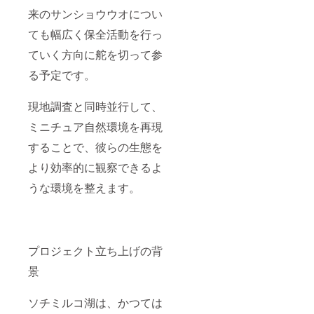
来のサンショウウオについ
ても幅広く保全活動を行っ
ていく方向に舵を切って参
る予定です。
現地調査と同時並行して、
ミニチュア自然環境を再現
することで、彼らの生態を
より効率的に観察できるよ
うな環境を整えます。
プロジェクト立ち上げの背
景
ソチミルコ湖は、かつては