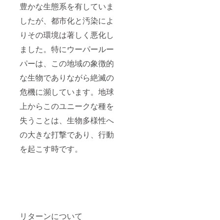
豊かな生態系を有していま
したが、都市化と汚染によ
りその環境は著しく悪化し
ました。特にウーパールー
パーは、この地域の象徴的
な生物でありながら絶滅の
危機に瀕しています。地球
上からこのユニークな種を
失うことは、生物多様性へ
の大きな打撃であり、行動
を起こす時です。
リターンについて