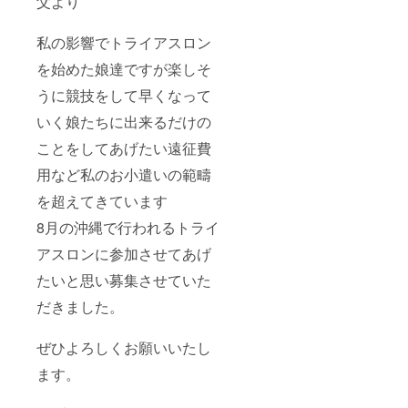
父より
私の影響でトライアスロン
を始めた娘達ですが楽しそ
うに競技をして早くなって
いく娘たちに出来るだけの
ことをしてあげたい遠征費
用など私のお小遣いの範疇
を超えてきています
8月の沖縄で行われるトライ
アスロンに参加させてあげ
たいと思い募集させていた
だきました。
ぜひよろしくお願いいたし
ます。