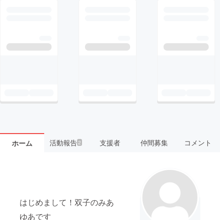
活動報告
支援者
仲間募集
コメント
ホーム
2
はじめまして！双子のみあ
ゆあです