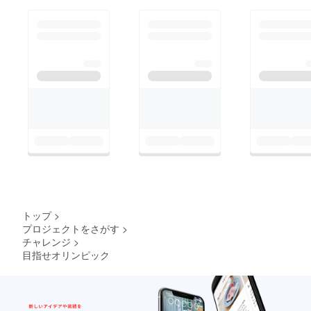
トップ
>
プロジェクトをさがす
>
チャレンジ
>
目指せオリンピック