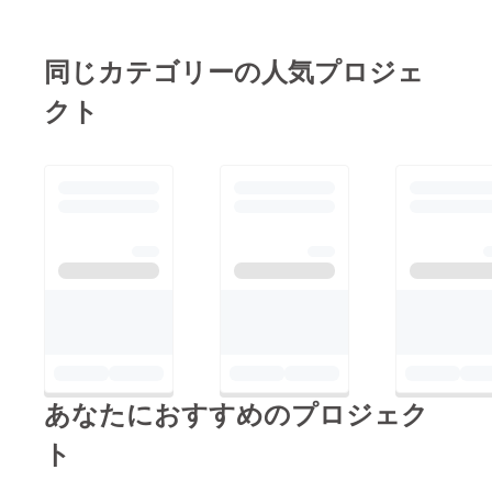
同じカテゴリーの人気プロジェ
クト
あなたにおすすめのプロジェク
ト