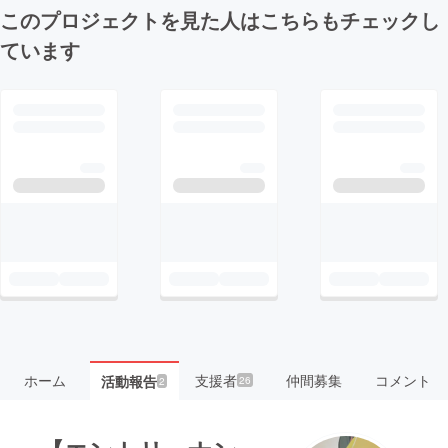
このプロジェクトを見た人はこちらもチェックし
ています
ホーム
支援者
仲間募集
コメント
活動報告
26
2