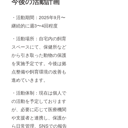
今後の活動計画
・活動期間：2025年9月〜
継続的に週3〜4回程度
・活動場所：自宅内の飼育
スペースにて、保健所など
から引き取った動物の保護
を実施予定です。今後は拠
点整備や飼育環境の改善も
進めていきます。
・活動体制：現在は個人で
の活動を予定しております
が、必要に応じて医療機関
や支援者と連携し、保護か
ら日常管理、SNSでの報告