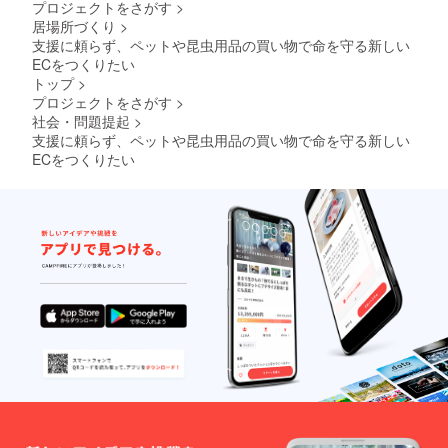
プロジェクトをさがす
>
居場所づくり
>
支援に頼らず、ペットや昆虫用品の買い物で命を守る新しい
ECをつくりたい
トップ
>
プロジェクトをさがす
>
社会・問題提起
>
支援に頼らず、ペットや昆虫用品の買い物で命を守る新しい
ECをつくりたい