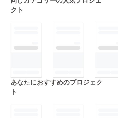
クト
あなたにおすすめのプロジェク
ト