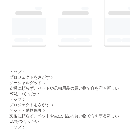
トップ
>
プロジェクトをさがす
>
ソーシャルグッド
>
支援に頼らず、ペットや昆虫用品の買い物で命を守る新しい
ECをつくりたい
トップ
>
プロジェクトをさがす
>
ペット・動物保護
>
支援に頼らず、ペットや昆虫用品の買い物で命を守る新しい
ECをつくりたい
トップ
>