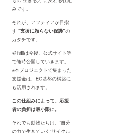
ちの“生きる力”に変わる仕組
みです。
それが、アフティアが目指
す
“支援に頼らない保護”
の
カタチです。
※詳細は今後、公式サイト等
で随時公開していきます。
※本プロジェクトで集まった
支援金は、EC基盤の構築に
も活用されます。
この仕組みによって、応援
者の負担は最小限に。
それでも動物たちは、“自分
の力で生きていく”サイクル