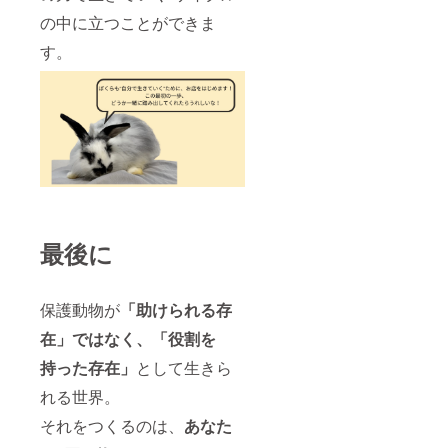
の中に立つことができま
す。
最後に
保護動物が
「助けられる存
在」ではなく、「役割を
持った存在」
として生きら
れる世界。
それをつくるのは、
あなた