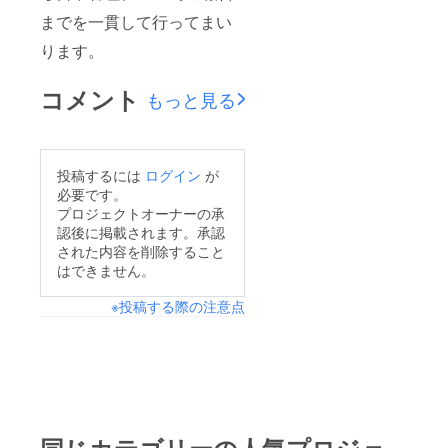
までを一貫して行ってまい
ります。
コメント
もっと見る
投稿するには
ログイン
が
必要です。
プロジェクトオーナーの承
認後に掲載されます。承認
された内容を削除すること
はできません。
※投稿する際の注意点
同じカテゴリーの人気プロジェ