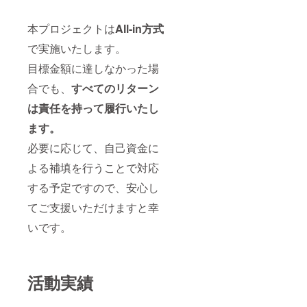
本プロジェクトは
All-in方式
で実施いたします。
目標金額に達しなかった場
合でも、
すべてのリターン
は責任を持って履行いたし
ます。
必要に応じて、自己資金に
よる補填を行うことで対応
する予定ですので、安心し
てご支援いただけますと幸
いです。
活動実績