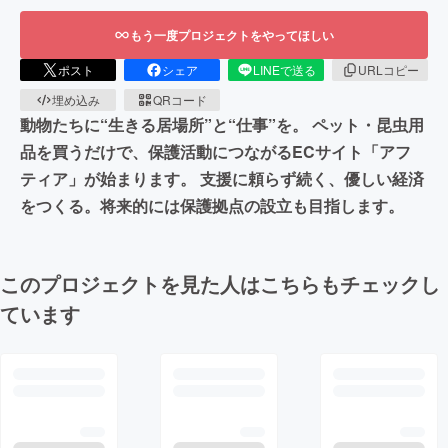
もう一度プロジェクトをやってほしい
ポスト
シェア
LINEで送る
URLコピー
埋め込み
QRコード
動物たちに“生きる居場所”と“仕事”を。 ペット・昆虫用
品を買うだけで、保護活動につながるECサイト「アフ
ティア」が始まります。 支援に頼らず続く、優しい経済
をつくる。将来的には保護拠点の設立も目指します。
このプロジェクトを見た人はこちらもチェックし
ています