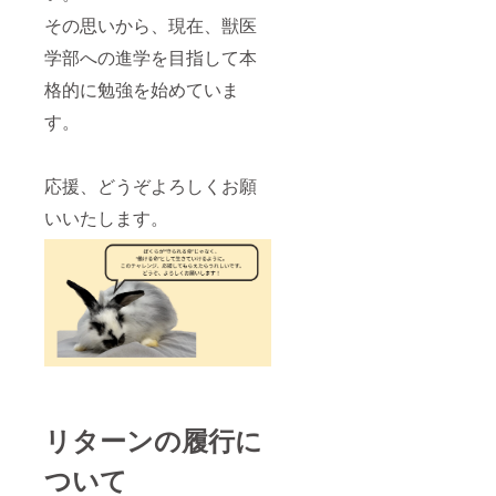
その思いから、現在、獣医
学部への進学を目指して本
格的に勉強を始めていま
す。
応援、どうぞよろしくお願
いいたします。
リターンの履行に
ついて