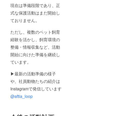
現在は準備段階であり、正
式な保護活動はまだ開始し
ておりません。
ただし、複数のペット飼育
経験を活かし、飼育環境の
整備・情報収集など、活動
開始に向けた準備を継続し
ています。
▶最新の活動準備の様子
や、社員動物たちの紹介は
Instagramで発信しています
@aftia_loop