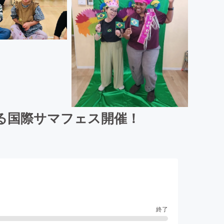
る国際サマフェス開催！
終了