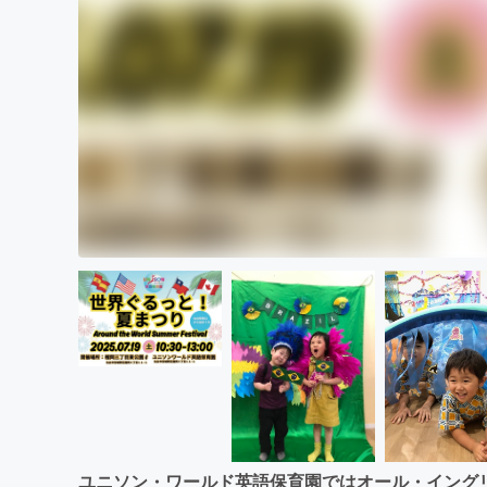
ユニソン・ワールド英語保育園ではオール・イング