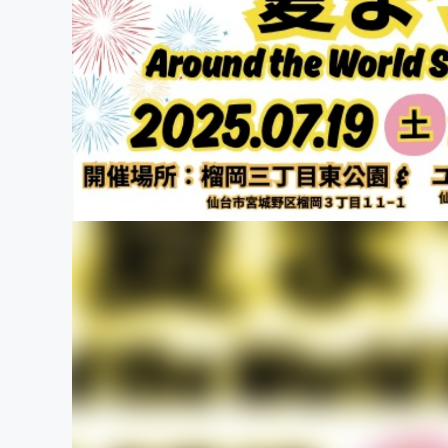
まちづくり・地域活性化