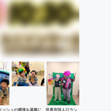
リッシュの環境を基盤に、世界言語人口ラン