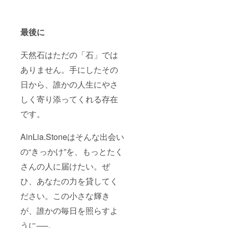
最後に
天然石はただの「石」では
ありません。手にしたその
日から、誰かの人生にやさ
しく寄り添ってくれる存在
です。
AinLia.Stoneはそんな出会い
の“きっかけ”を、もっとたく
さんの人に届けたい。ぜ
ひ、あなたの力を貸してく
ださい。この小さな輝き
が、誰かの毎日を照らすよ
うに──。