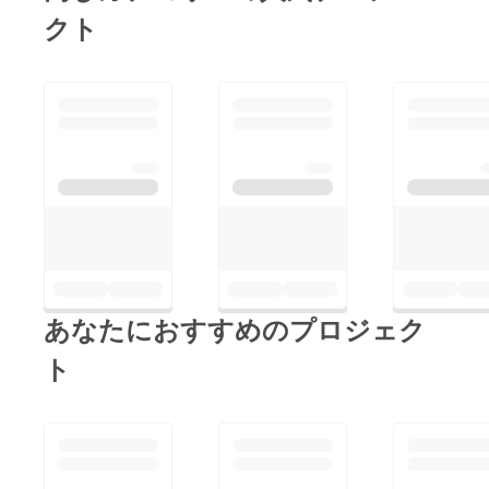
クト
あなたにおすすめのプロジェク
ト