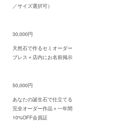
／サイズ選択可）
30,000円
天然石で作るセミオーダー
ブレス＋店内にお名前掲示
50,000円
あなたの誕生石で仕立てる
完全オーダー作品＋一年間
10%OFF会員証