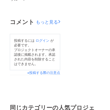
コメント
もっと見る
投稿するには
ログイン
が
必要です。
プロジェクトオーナーの承
認後に掲載されます。承認
された内容を削除すること
はできません。
※投稿する際の注意点
同じカテゴリーの人気プロジェ