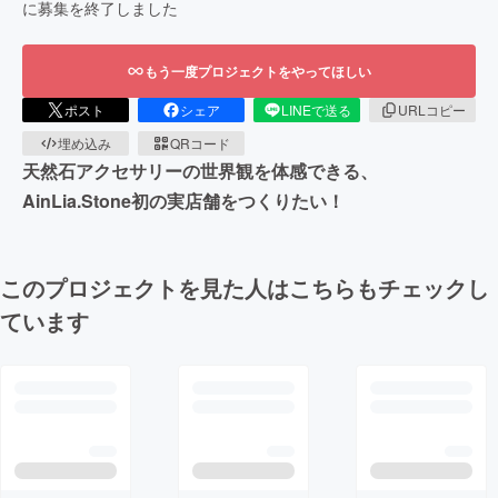
に募集を終了しました
もう一度プロジェクトをやってほしい
ポスト
シェア
LINEで送る
URLコピー
埋め込み
QRコード
天然石アクセサリーの世界観を体感できる、
AinLia.Stone初の実店舗をつくりたい！
このプロジェクトを見た人はこちらもチェックし
ています