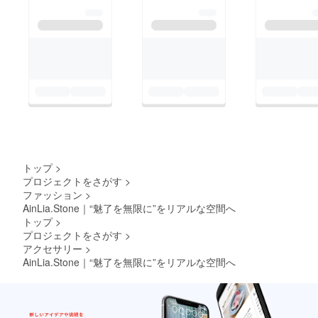
トップ
>
プロジェクトをさがす
>
ファッション
>
AinLia.Stone｜“魅了を無限に”をリアルな空間へ
トップ
>
プロジェクトをさがす
>
アクセサリー
>
AinLia.Stone｜“魅了を無限に”をリアルな空間へ