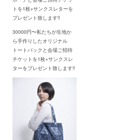
トを1枚+サンクスレターを
プレゼント致します!!
30000円〜私たちが生地か
ら手作りしたオリジナル
トートバックと会場ご招待
チケットを1枚+サンクスレ
ターをプレゼント致します!!