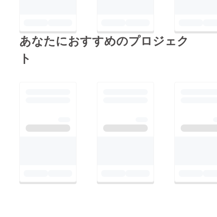
あなたにおすすめのプロジェク
ト