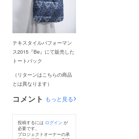
テキスタイルパフォーマン
ス2015『Be』にて販売した
トートバック
（リターンはこちらの商品
とは異なります）
コメント
もっと見る
投稿するには
ログイン
が
必要です。
プロジェクトオーナーの承