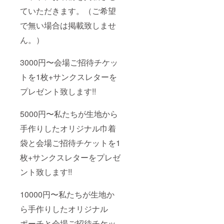
ていただきます。（ご希望
で無い場合は掲載致しませ
ん。）
3000円〜会場ご招待チケッ
トを1枚+サンクスレターを
プレゼント致します!!
5000円〜私たちが生地から
手作りしたオリジナル巾着
袋と会場ご招待チケットを1
枚+サンクスレターをプレゼ
ント致します!!
10000円〜私たちが生地か
ら手作りしたオリジナル
ポーチと会場ご招待チケッ