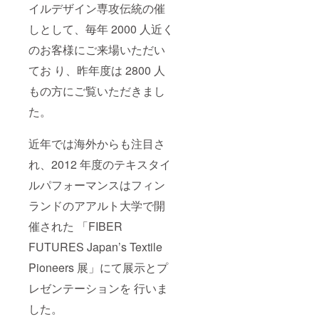
イルデザイン専攻伝統の催
しとして、毎年 2000 人近く
のお客様にご来場いただい
てお り、昨年度は 2800 人
もの方にご覧いただきまし
た。
近年では海外からも注目さ
れ、2012 年度のテキスタイ
ルパフォーマンスはフィン
ランドのアアルト大学で開
催された 「FIBER
FUTURES Japan’s Textile
Pioneers 展」にて展示とプ
レゼンテーションを 行いま
した。