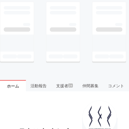
活動報告
支援者
仲間募集
コメント
ホーム
24