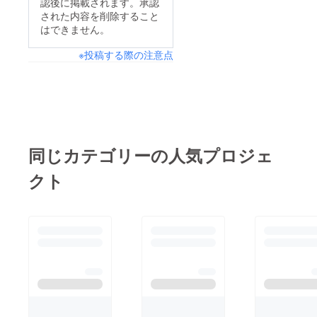
認後に掲載されます。承認
された内容を削除すること
はできません。
※投稿する際の注意点
同じカテゴリーの人気プロジェ
クト