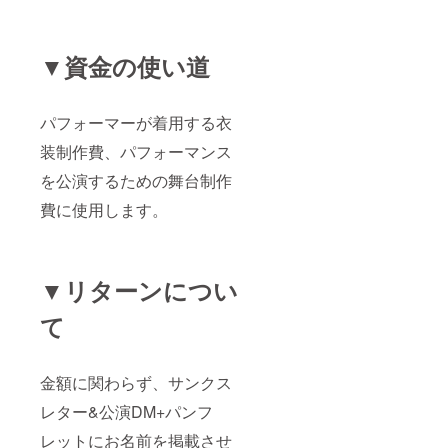
▼資金の使い道
パフォーマーが着用する衣
装制作費、パフォーマンス
を公演するための舞台制作
費に使用します。
▼リターンについ
て
金額に関わらず、サンクス
レター&公演DM+パンフ
レットにお名前を掲載させ