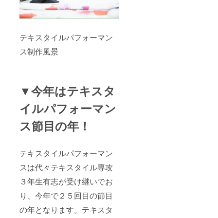
テキスタイルパフォーマン
ス制作風景
▼今年はテキスタ
イルパフォーマン
ス節目の年！
テキスタイルパフォーマン
スは代々テキスタイル専攻
３年生有志が受け継いでお
り、今年で２５回目の節目
の年となります。テキスタ