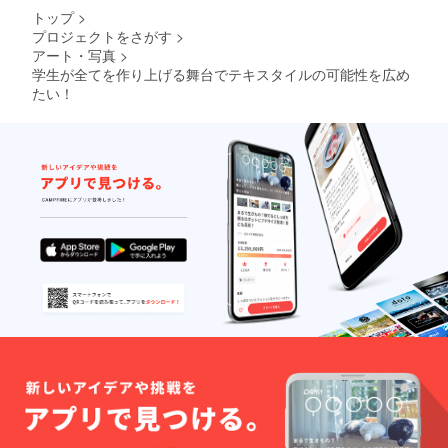
トップ
>
プロジェクトをさがす
>
アート・写真
>
学生が全てを作り上げる舞台でテキスタイルの可能性を広め
たい！