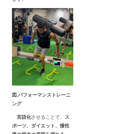
図.パフォーマンストレーニ
ング
言語化
させることで、
ス
ポーツ、ダイエット、慢性