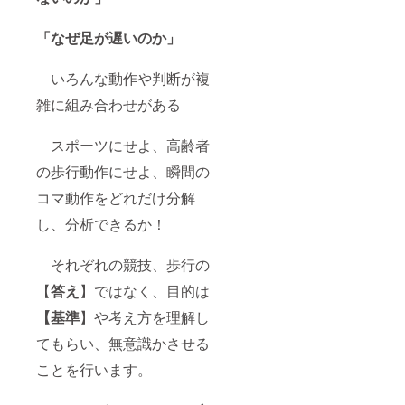
「なぜ足が遅いのか」
いろんな動作や判断が複
雑に組み合わせがある
スポーツにせよ、高齢者
の歩行動作にせよ、瞬間の
コマ動作をどれだけ分解
し、分析できるか！
それぞれの競技、歩行の
【
答え
】ではなく、目的は
【基準
】や考え方を理解し
てもらい、無意識かさせる
ことを行います。