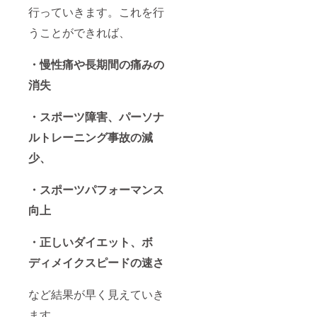
行っていきます。これを行
うことができれば、
・慢性痛や長期間の痛みの
消失
・スポーツ障害、パーソナ
ルトレーニング事故の減
少、
・スポーツパフォーマンス
向上
・正しい
ダイエット、ボ
ディメイクスピードの速さ
など結果が早く見えていき
ます。