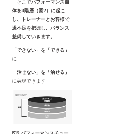
そこで
パフォーマンス自
体を3階層（図2）に起こ
し、トレーナーとお客様で
過不足を把握し、バランス
整備していきます。
「できない」を「できる」
に
「治せない」を「治せる」
に実現できます。
図2.パフォーマンスチュー