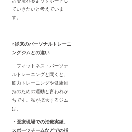
活を送れるようサポートし
ていきたいと考えていま
す。
○従来のパーソナルトレーニ
ングジムとの違い
フィットネス・パーソナ
ルトレーニングと聞くと、
筋力トレーニングや健康維
持のための運動と言われが
ちです。私が拡大するジム
は、
・医療現場での治療実績、
スポーツチームなどでの指