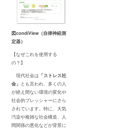
図condiView（自律神経測
定器）
【なぜこれを使用する
の？】
現代社会は
「ストレス社
会」
とも言われ、多くの人
が絶え間ない環境の変化や
社会的プレッシャーにさら
されています。特に、大気
汚染や複雑な社会構造、人
間関係の悪化などが背景に