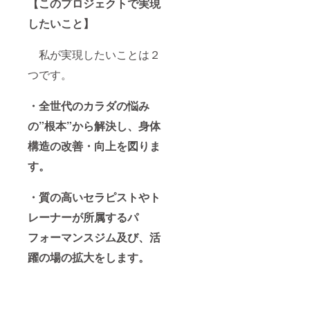
【
このプロジェクトで実現
したいこと】
私が実現したいことは２
つです。
・全世代のカラダの悩み
の”根本”から解決し、身体
構造の改善・向上を図りま
す。
・質の高いセラピストやト
レーナーが所属するパ
フォーマンスジム及び、活
躍の場の拡大をします。