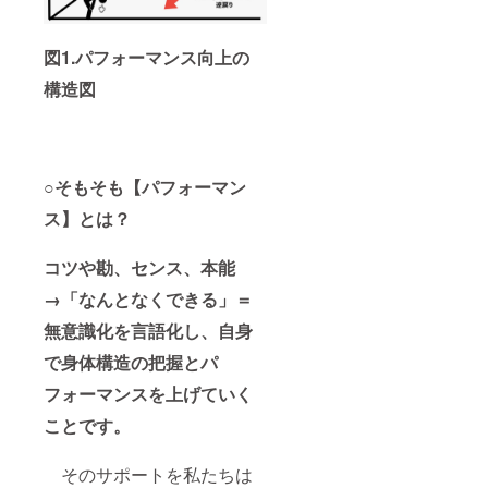
図1.パフォーマンス向上の
構造図
○
そもそも【パフォーマン
ス】とは？
コツや勘、センス、本能
→「なんとなくできる」＝
無意識化を言語化し、自身
で身体構造の把握とパ
フォーマンスを上げていく
ことです。
そのサポートを私たちは