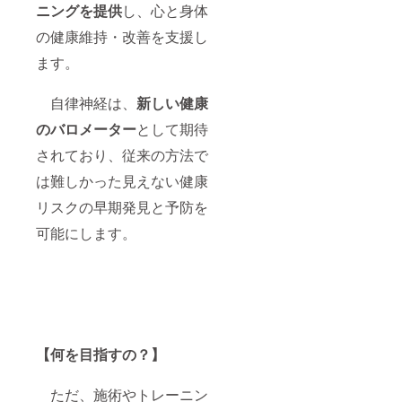
ニングを提供
し、心と身体
の健康維持・改善を支援し
ます。
自律神経は、
新しい健康
のバロメーター
として期待
されており、従来の方法で
は難しかった見えない健康
リスクの早期発見と予防を
可能にします。
【何を目指すの？】
ただ、施術やトレーニン