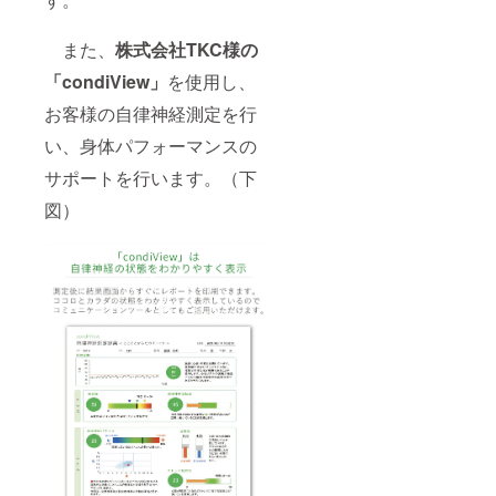
また、
株式会社TKC様の
「condiView」
を使用し、
お客様の自律神経測定を行
い、身体パフォーマンスの
サポートを行います。（下
図）