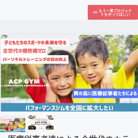
もう一度プロジェク
トをやってほしい