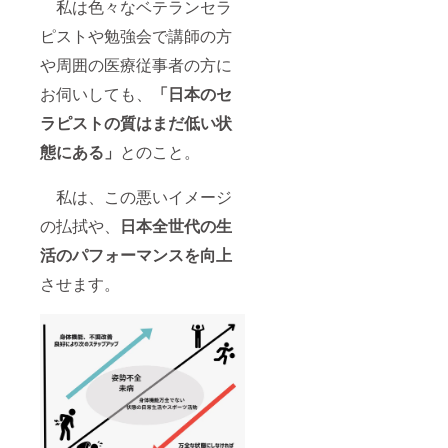
私は色々なベテランセラ
ピストや勉強会で講師の方
や周囲の医療従事者の方に
お伺いしても、
「日本のセ
ラピストの質はまだ低い状
態にある」
とのこと。
私は、この悪いイメージ
の払拭や、
日本全世代の生
活のパフォーマンスを向上
させます。