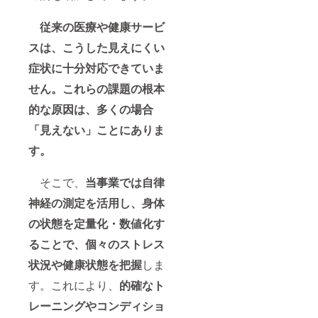
従来の医療や健康サービ
スは、こうした見えにくい
症状に十分対応できていま
せん。これらの課題の根本
的な原因は、多くの場合
「見えない」ことにありま
す。
そこで、
当事業では自律
神経の測定を活用し、身体
の状態を定量化・数値化す
ることで、個々のストレス
状況や健康状態を把握
しま
す。これにより、
的確なト
レーニングやコンディショ