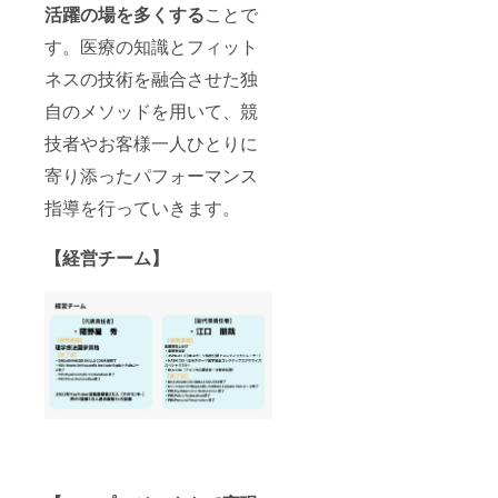
活躍の場を多くする
ことで
す。医療の知識とフィット
ネスの技術を融合させた独
自のメソッドを用いて、競
技者やお客様一人ひとりに
寄り添ったパフォーマンス
指導を行っていきます。
【経営チーム】