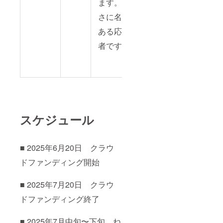
ます。ま
さに名誉
ある応援
者です！
スケジュール
■ 2025年6月20日 クラウ
ドファンディング開始
■ 2025年7月20日 クラウ
ドファンディング終了
■ 2025年7月中旬〜下旬 ね