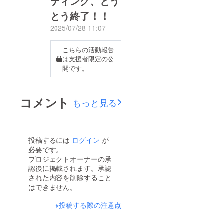
ディング、とう
とう終了！！
2025/07/28 11:07
こちらの活動報告
は支援者限定の公
開です。
コメント
もっと見る
投稿するには
ログイン
が
必要です。
プロジェクトオーナーの承
認後に掲載されます。承認
された内容を削除すること
はできません。
※投稿する際の注意点