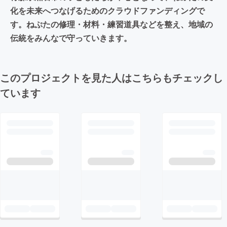
化を未来へつなげるためのクラウドファンディングで
す。ねぷたの修理・材料・練習道具などを整え、地域の
伝統をみんなで守っていきます。
このプロジェクトを見た人はこちらもチェックし
ています