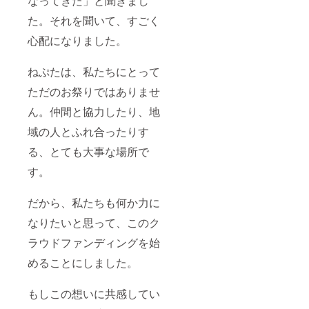
なってきた」と聞きまし
た。それを聞いて、すごく
心配になりました。
ねぷたは、私たちにとって
ただのお祭りではありませ
ん。仲間と協力したり、地
域の人とふれ合ったりす
る、とても大事な場所で
す。
だから、私たちも何か力に
なりたいと思って、このク
ラウドファンディングを始
めることにしました。
もしこの想いに共感してい