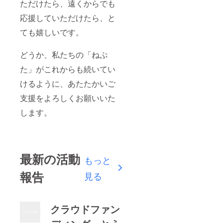
ただけたら、遠くからでも
応援していただけたら、と
ても嬉しいです。
どうか、私たちの「ねぷ
た」がこれからも続いてい
けるように、あたたかいご
支援をよろしくお願いいた
します。
最新の活動
もっと
報告
見る
クラウドファン