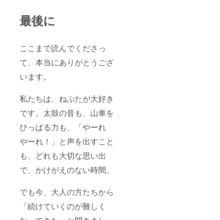
最後に
ここまで読んでくださっ
て、本当にありがとうござ
います。
私たちは、ねぷたが大好き
です。太鼓の音も、山車を
ひっぱる力も、「やーれ
やーれ！」と声を出すこと
も、どれも大切な思い出
で、かけがえのない時間。
でも今、大人の方たちから
「続けていくのが難しく