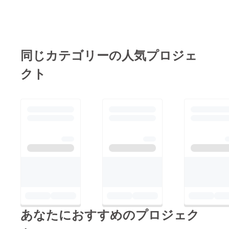
同じカテゴリーの人気プロジェ
クト
あなたにおすすめのプロジェク