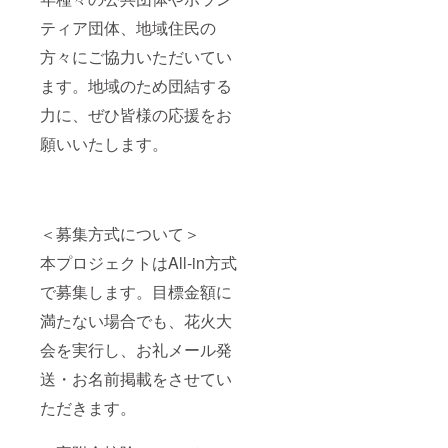
ティア団体、地域住民の
方々にご協力いただいてい
ます。地域のため団結する
力に、ぜひ皆様の応援をお
願いいたします。
＜募集方式について＞
本プロジェクトはAll-in方式
で募集します。目標金額に
満たない場合でも、花火大
会を実行し、お礼メール発
送・お名前掲載をさせてい
ただきます。