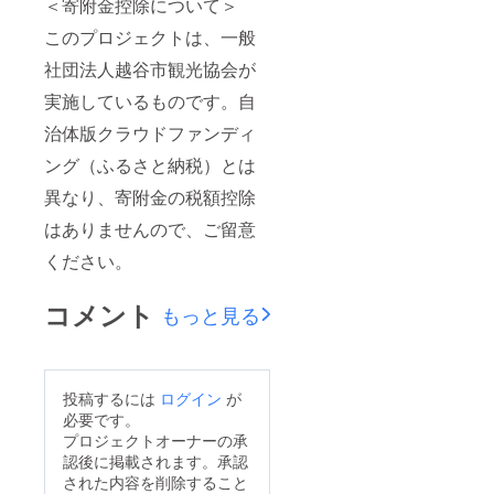
＜寄附金控除について＞
このプロジェクトは、一般
社団法人越谷市観光協会が
実施しているものです。自
治体版クラウドファンディ
ング（ふるさと納税）とは
異なり、寄附金の税額控除
はありませんので、ご留意
ください。
コメント
もっと見る
投稿するには
ログイン
が
必要です。
プロジェクトオーナーの承
認後に掲載されます。承認
された内容を削除すること