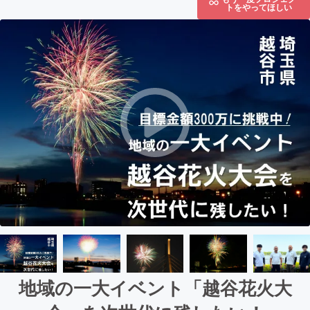
トをやってほしい
地域の一大イベント「越谷花火大