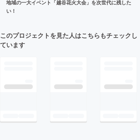
地域の一大イベント「越谷花火大会」を次世代に残した
い！
このプロジェクトを見た人はこちらもチェックし
ています