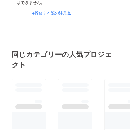
はできません。
※投稿する際の注意点
同じカテゴリーの人気プロジェ
クト