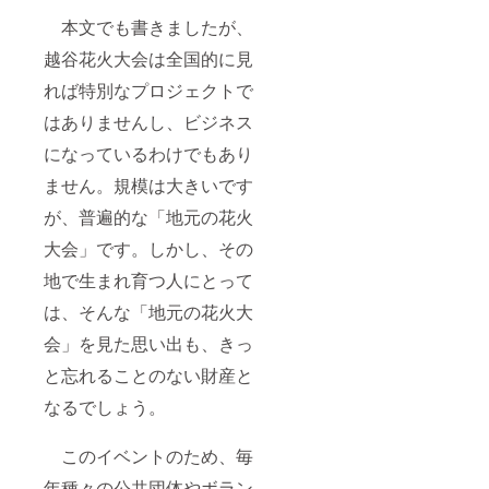
本文でも書きましたが、
越谷花火大会は全国的に見
れば特別なプロジェクトで
はありませんし、ビジネス
になっているわけでもあり
ません。規模は大きいです
が、普遍的な「地元の花火
大会」です。しかし、その
地で生まれ育つ人にとって
は、そんな「地元の花火大
会」を見た思い出も、きっ
と忘れることのない財産と
なるでしょう。
このイベントのため、毎
年種々の公共団体やボラン