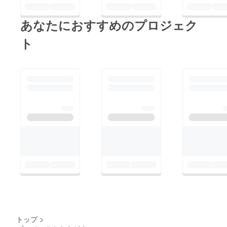
あなたにおすすめのプロジェク
ト
トップ
>