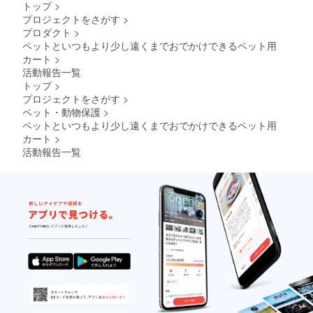
トップ
>
プロジェクトをさがす
>
プロダクト
>
ペットといつもより少し遠くまでおでかけできるペット用
カート
>
活動報告一覧
トップ
>
プロジェクトをさがす
>
ペット・動物保護
>
ペットといつもより少し遠くまでおでかけできるペット用
カート
>
活動報告一覧