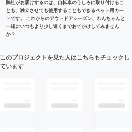
弊社がお届けするのは、自転車のうしろに取り付けるこ
とも、独立させても使用することもできるペット用カー
トです。 これからのアウトドアシーズン、わんちゃんと
一緒にいつもより少し遠くまでおでかけしてみません
か？
このプロジェクトを見た人はこちらもチェックし
ています