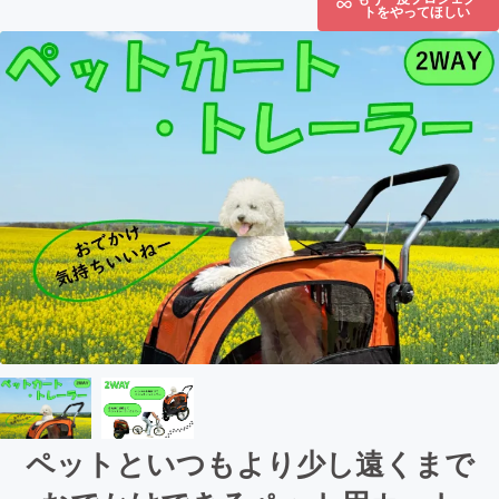
トをやってほしい
ペットといつもより少し遠くまで