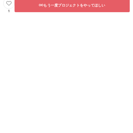
もう一度プロジェクトをやってほしい
1